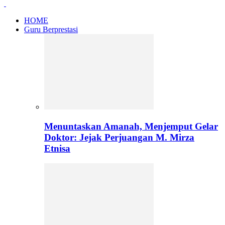
HOME
Guru Berprestasi
Menuntaskan Amanah, Menjemput Gelar
Doktor: Jejak Perjuangan M. Mirza
Etnisa