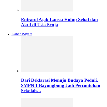
Entrasol Ajak Lansia Hidup Sehat dan
Aktif di Usia Senja
Kabar Wiyata
Dari Deklarasi Menuju Budaya Peduli,
SMPN 1 Bayongbong Jadi Percontohan
Sekolah…