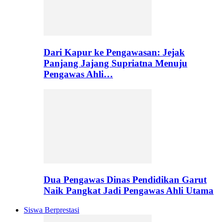
Dari Kapur ke Pengawasan: Jejak
Panjang Jajang Supriatna Menuju
Pengawas Ahli…
Dua Pengawas Dinas Pendidikan Garut
Naik Pangkat Jadi Pengawas Ahli Utama
Siswa Berprestasi