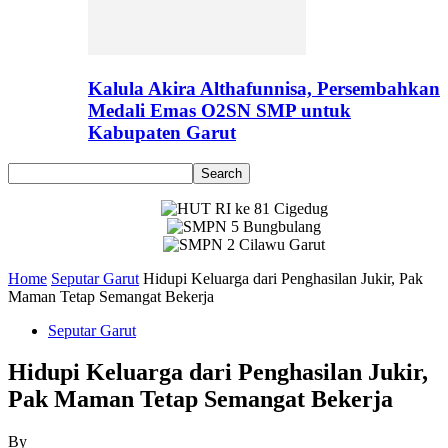
Kalula Akira Althafunnisa, Persembahkan
Medali Emas O2SN SMP untuk
Kabupaten Garut
Home
Seputar Garut
Hidupi Keluarga dari Penghasilan Jukir, Pak
Maman Tetap Semangat Bekerja
Seputar Garut
Hidupi Keluarga dari Penghasilan Jukir,
Pak Maman Tetap Semangat Bekerja
By