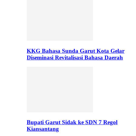
KKG Bahasa Sunda Garut Kota Gelar
Diseminasi Revitalisasi Bahasa Daerah
Bupati Garut Sidak ke SDN 7 Regol
Kiansantang