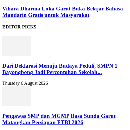
Vihara Dharma Loka Garut Buka Belajar Bahasa
Mandarin Gratis untuk Masyarakat
EDITOR PICKS
Dari Deklarasi Menuju Budaya Peduli, SMPN 1
Bayongbong Jadi Percontohan Sekolah...
Thursday 6 August 2026
Pengawas SMP dan MGMP Basa Sunda Garut
Matangkan Persiapan FTBI 2026