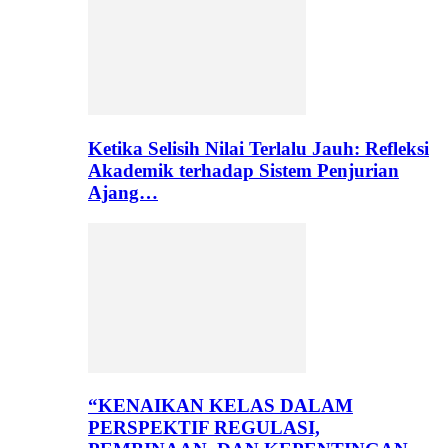
Ketika Selisih Nilai Terlalu Jauh: Refleksi
Akademik terhadap Sistem Penjurian
Ajang…
“KENAIKAN KELAS DALAM
PERSPEKTIF REGULASI,