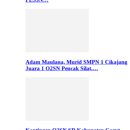
Adam Maulana, Murid SMPN 1 Cikajang
Juara 1 O2SN Pencak Silat,…