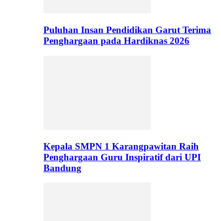
Puluhan Insan Pendidikan Garut Terima
Penghargaan pada Hardiknas 2026
Kepala SMPN 1 Karangpawitan Raih
Penghargaan Guru Inspiratif dari UPI
Bandung