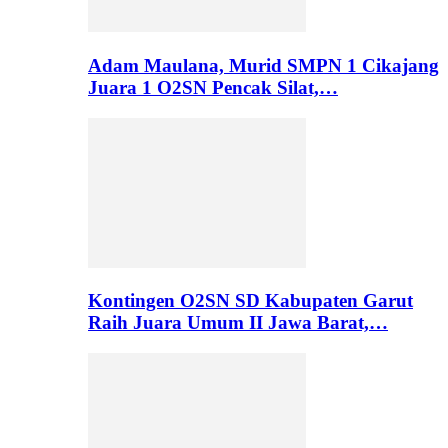
Adam Maulana, Murid SMPN 1 Cikajang
Juara 1 O2SN Pencak Silat,…
Kontingen O2SN SD Kabupaten Garut
Raih Juara Umum II Jawa Barat,…