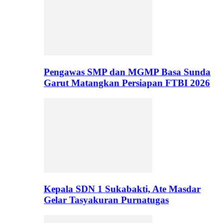
Pengawas SMP dan MGMP Basa Sunda
Garut Matangkan Persiapan FTBI 2026
Kepala SDN 1 Sukabakti, Ate Masdar
Gelar Tasyakuran Purnatugas