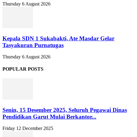
Thursday 6 August 2026
Kepala SDN 1 Sukabakti, Ate Masdar Gelar
Tasyakuran Purnatugas
Thursday 6 August 2026
POPULAR POSTS
Senin, 15 Desember 2025, Seluruh Pegawai Dinas
Pendidikan Garut Mulai Berkantor...
Friday 12 December 2025