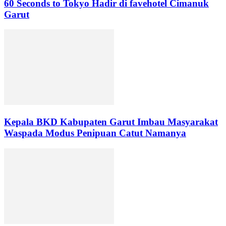
60 Seconds to Tokyo Hadir di favehotel Cimanuk
Garut
Kepala BKD Kabupaten Garut Imbau Masyarakat
Waspada Modus Penipuan Catut Namanya