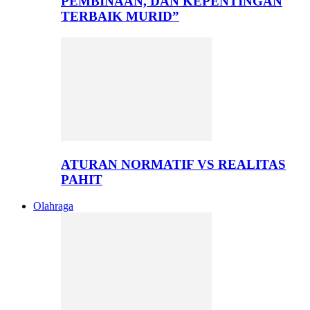
PEMBINAAN, DAN KEPENTINGAN
TERBAIK MURID”
ATURAN NORMATIF VS REALITAS
PAHIT
Olahraga