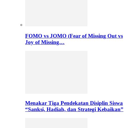
FOMO vs JOMO (Fear of Missing Out vs
Joy of Missing…
Menakar Tiga Pendekatan Disiplin Siswa
“Sanksi, Hadiah, dan Strategi Kebaikan”