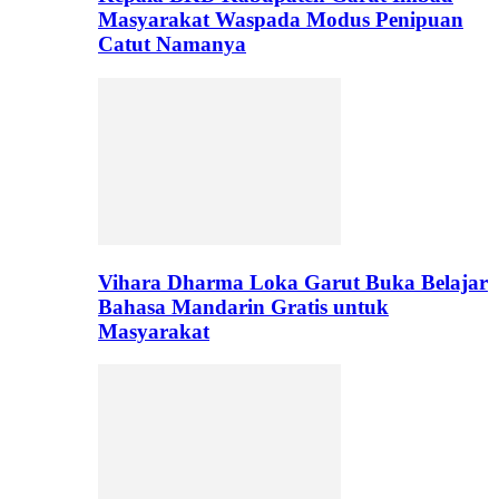
Masyarakat Waspada Modus Penipuan
Catut Namanya
Vihara Dharma Loka Garut Buka Belajar
Bahasa Mandarin Gratis untuk
Masyarakat