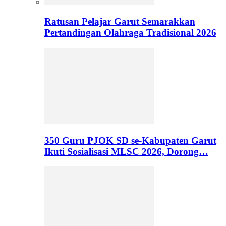
Ratusan Pelajar Garut Semarakkan
Pertandingan Olahraga Tradisional 2026
350 Guru PJOK SD se-Kabupaten Garut
Ikuti Sosialisasi MLSC 2026, Dorong…