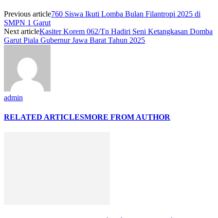
Previous article
760 Siswa Ikuti Lomba Bulan Filantropi 2025 di
SMPN 1 Garut
Next article
Kasiter Korem 062/Tn Hadiri Seni Ketangkasan Domba
Garut Piala Gubernur Jawa Barat Tahun 2025
admin
RELATED ARTICLES
MORE FROM AUTHOR