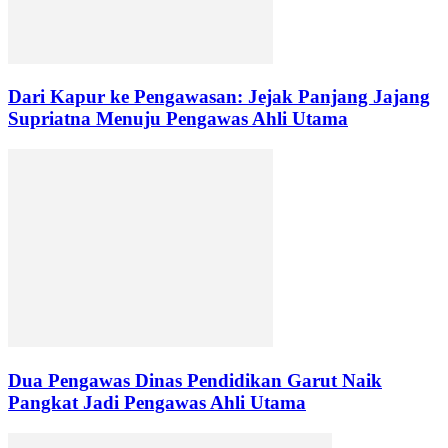
Dari Kapur ke Pengawasan: Jejak Panjang Jajang
Supriatna Menuju Pengawas Ahli Utama
Dua Pengawas Dinas Pendidikan Garut Naik
Pangkat Jadi Pengawas Ahli Utama