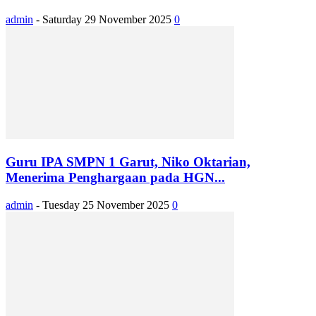
admin
-
Saturday 29 November 2025
0
Guru IPA SMPN 1 Garut, Niko Oktarian,
Menerima Penghargaan pada HGN...
admin
-
Tuesday 25 November 2025
0