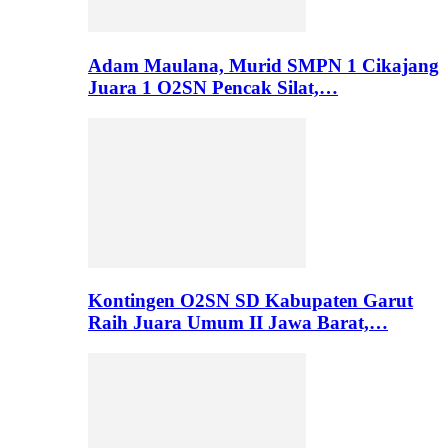
Adam Maulana, Murid SMPN 1 Cikajang
Juara 1 O2SN Pencak Silat,…
Kontingen O2SN SD Kabupaten Garut
Raih Juara Umum II Jawa Barat,…