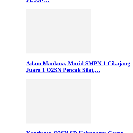
Adam Maulana, Murid SMPN 1 Cikajang
Juara 1 O2SN Pencak Silat,…