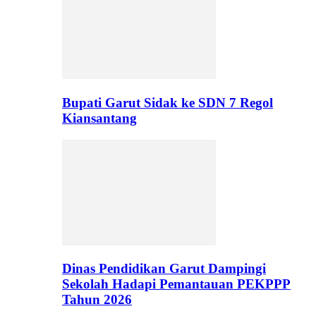
Bupati Garut Sidak ke SDN 7 Regol
Kiansantang
Dinas Pendidikan Garut Dampingi
Sekolah Hadapi Pemantauan PEKPPP
Tahun 2026