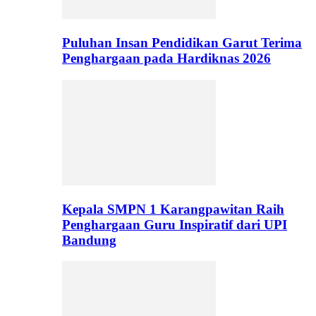
Puluhan Insan Pendidikan Garut Terima
Penghargaan pada Hardiknas 2026
Kepala SMPN 1 Karangpawitan Raih
Penghargaan Guru Inspiratif dari UPI
Bandung