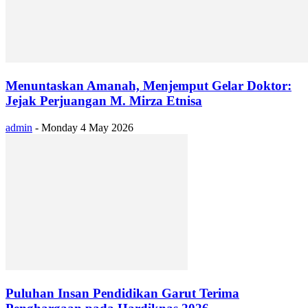
Menuntaskan Amanah, Menjemput Gelar Doktor:
Jejak Perjuangan M. Mirza Etnisa
admin
-
Monday 4 May 2026
Puluhan Insan Pendidikan Garut Terima