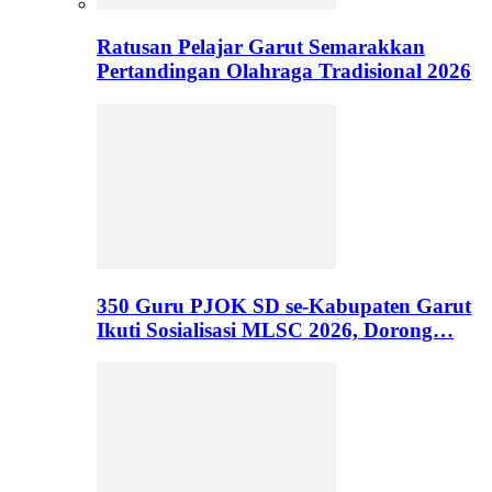
Ratusan Pelajar Garut Semarakkan
Pertandingan Olahraga Tradisional 2026
350 Guru PJOK SD se-Kabupaten Garut
Ikuti Sosialisasi MLSC 2026, Dorong…