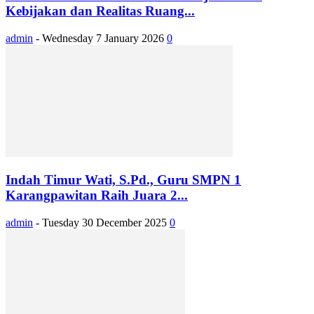
Kebijakan dan Realitas Ruang...
admin
-
Wednesday 7 January 2026
0
Indah Timur Wati, S.Pd., Guru SMPN 1
Karangpawitan Raih Juara 2...
admin
-
Tuesday 30 December 2025
0