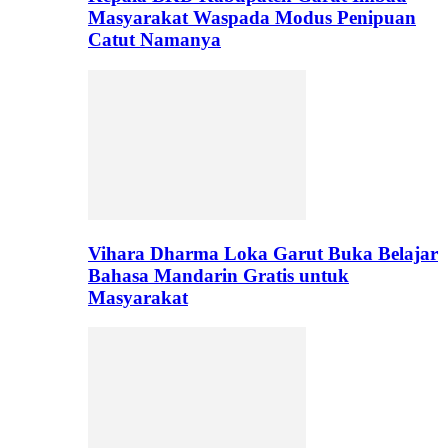
Masyarakat Waspada Modus Penipuan
Catut Namanya
Vihara Dharma Loka Garut Buka Belajar
Bahasa Mandarin Gratis untuk
Masyarakat