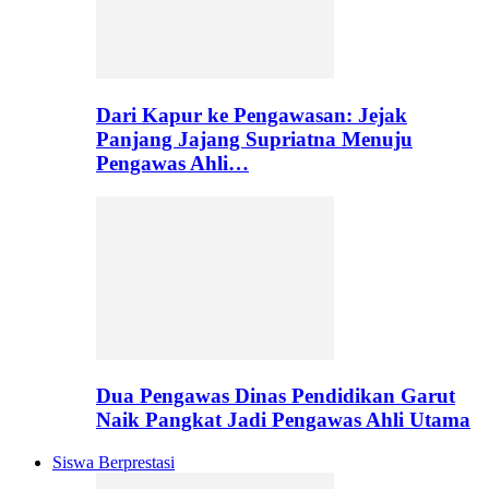
Dari Kapur ke Pengawasan: Jejak
Panjang Jajang Supriatna Menuju
Pengawas Ahli…
Dua Pengawas Dinas Pendidikan Garut
Naik Pangkat Jadi Pengawas Ahli Utama
Siswa Berprestasi