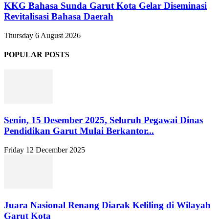
KKG Bahasa Sunda Garut Kota Gelar Diseminasi
Revitalisasi Bahasa Daerah
Thursday 6 August 2026
POPULAR POSTS
Senin, 15 Desember 2025, Seluruh Pegawai Dinas
Pendidikan Garut Mulai Berkantor...
Friday 12 December 2025
Juara Nasional Renang Diarak Keliling di Wilayah
Garut Kota