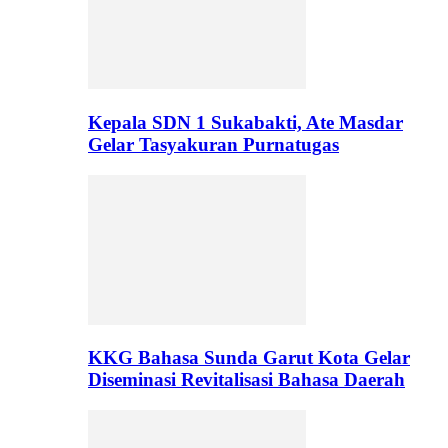
Kepala SDN 1 Sukabakti, Ate Masdar
Gelar Tasyakuran Purnatugas
KKG Bahasa Sunda Garut Kota Gelar
Diseminasi Revitalisasi Bahasa Daerah