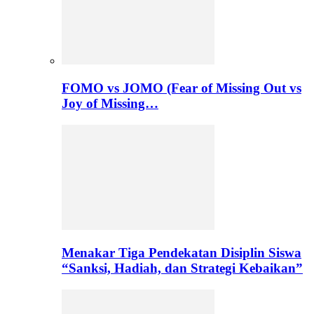
FOMO vs JOMO (Fear of Missing Out vs
Joy of Missing…
Menakar Tiga Pendekatan Disiplin Siswa
“Sanksi, Hadiah, dan Strategi Kebaikan”