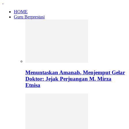
HOME
Guru Berprestasi
Menuntaskan Amanah, Menjemput Gelar
Doktor: Jejak Perjuangan M. Mirza
Etnisa