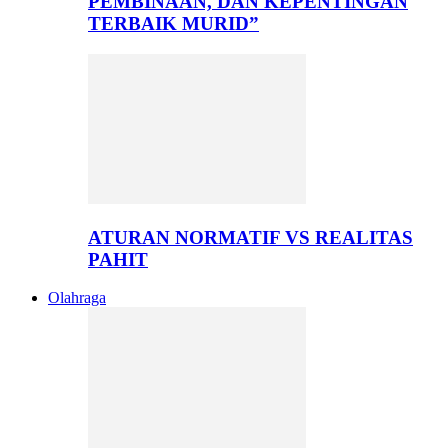
PEMBINAAN, DAN KEPENTINGAN
TERBAIK MURID”
ATURAN NORMATIF VS REALITAS
PAHIT
Olahraga