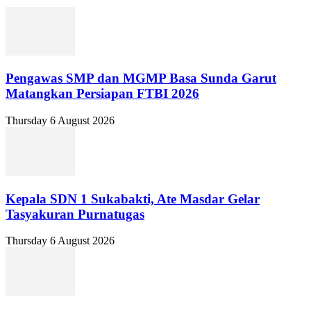
Pengawas SMP dan MGMP Basa Sunda Garut
Matangkan Persiapan FTBI 2026
Thursday 6 August 2026
Kepala SDN 1 Sukabakti, Ate Masdar Gelar
Tasyakuran Purnatugas
Thursday 6 August 2026