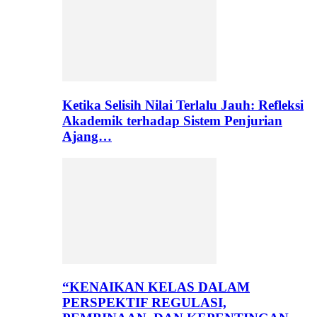
Ketika Selisih Nilai Terlalu Jauh: Refleksi
Akademik terhadap Sistem Penjurian
Ajang…
“KENAIKAN KELAS DALAM
PERSPEKTIF REGULASI,