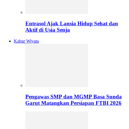
Entrasol Ajak Lansia Hidup Sehat dan
Aktif di Usia Senja
Kabar Wiyata
Pengawas SMP dan MGMP Basa Sunda
Garut Matangkan Persiapan FTBI 2026