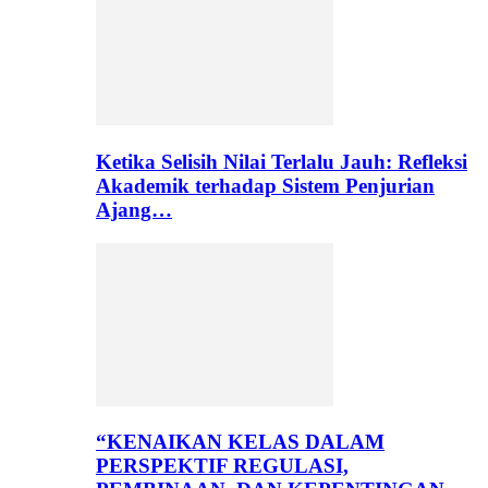
Ketika Selisih Nilai Terlalu Jauh: Refleksi
Akademik terhadap Sistem Penjurian
Ajang…
“KENAIKAN KELAS DALAM
PERSPEKTIF REGULASI,