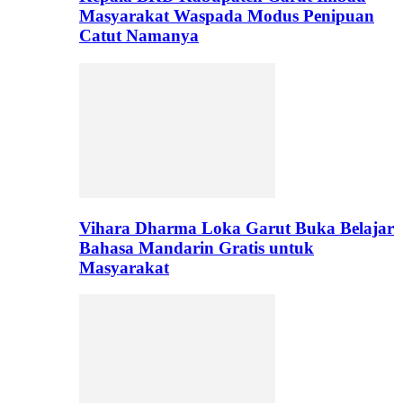
Masyarakat Waspada Modus Penipuan
Catut Namanya
Vihara Dharma Loka Garut Buka Belajar
Bahasa Mandarin Gratis untuk
Masyarakat