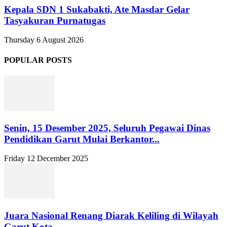
Kepala SDN 1 Sukabakti, Ate Masdar Gelar
Tasyakuran Purnatugas
Thursday 6 August 2026
POPULAR POSTS
Senin, 15 Desember 2025, Seluruh Pegawai Dinas
Pendidikan Garut Mulai Berkantor...
Friday 12 December 2025
Juara Nasional Renang Diarak Keliling di Wilayah
Garut Kota