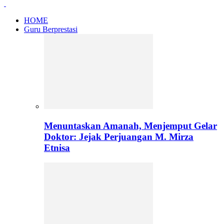
HOME
Guru Berprestasi
Menuntaskan Amanah, Menjemput Gelar
Doktor: Jejak Perjuangan M. Mirza
Etnisa