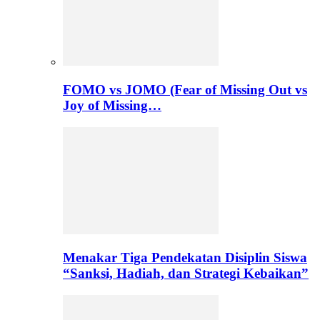
FOMO vs JOMO (Fear of Missing Out vs
Joy of Missing…
Menakar Tiga Pendekatan Disiplin Siswa
“Sanksi, Hadiah, dan Strategi Kebaikan”