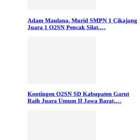
Adam Maulana, Murid SMPN 1 Cikajang
Juara 1 O2SN Pencak Silat,…
Kontingen O2SN SD Kabupaten Garut
Raih Juara Umum II Jawa Barat,…