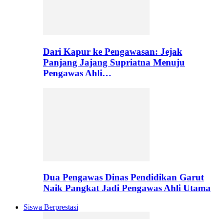
Dari Kapur ke Pengawasan: Jejak
Panjang Jajang Supriatna Menuju
Pengawas Ahli…
Dua Pengawas Dinas Pendidikan Garut
Naik Pangkat Jadi Pengawas Ahli Utama
Siswa Berprestasi