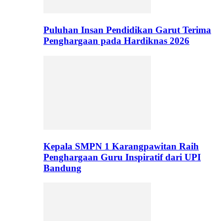
Puluhan Insan Pendidikan Garut Terima
Penghargaan pada Hardiknas 2026
Kepala SMPN 1 Karangpawitan Raih
Penghargaan Guru Inspiratif dari UPI
Bandung