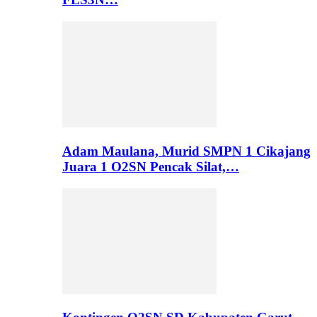
Adam Maulana, Murid SMPN 1 Cikajang
Juara 1 O2SN Pencak Silat,…