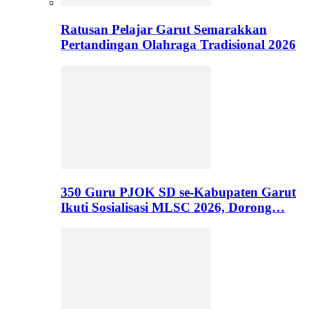
Ratusan Pelajar Garut Semarakkan
Pertandingan Olahraga Tradisional 2026
350 Guru PJOK SD se-Kabupaten Garut
Ikuti Sosialisasi MLSC 2026, Dorong…