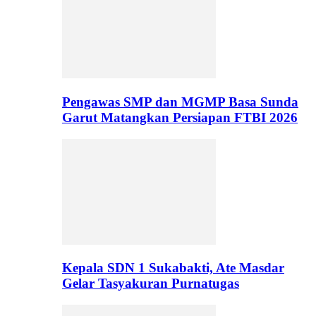
Pengawas SMP dan MGMP Basa Sunda
Garut Matangkan Persiapan FTBI 2026
Kepala SDN 1 Sukabakti, Ate Masdar
Gelar Tasyakuran Purnatugas