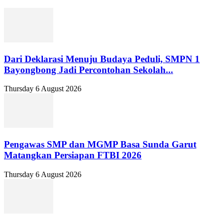
Dari Deklarasi Menuju Budaya Peduli, SMPN 1
Bayongbong Jadi Percontohan Sekolah...
Thursday 6 August 2026
Pengawas SMP dan MGMP Basa Sunda Garut
Matangkan Persiapan FTBI 2026
Thursday 6 August 2026