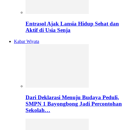
Entrasol Ajak Lansia Hidup Sehat dan
Aktif di Usia Senja
Kabar Wiyata
Dari Deklarasi Menuju Budaya Peduli,
SMPN 1 Bayongbong Jadi Percontohan
Sekolah…