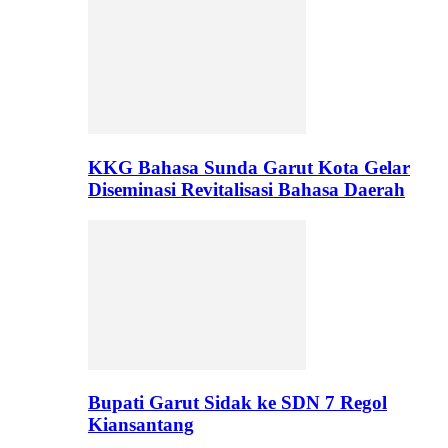
KKG Bahasa Sunda Garut Kota Gelar
Diseminasi Revitalisasi Bahasa Daerah
Bupati Garut Sidak ke SDN 7 Regol
Kiansantang