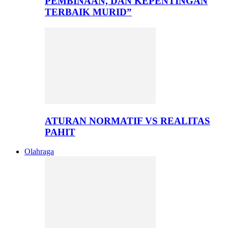
PEMBINAAN, DAN KEPENTINGAN
TERBAIK MURID”
ATURAN NORMATIF VS REALITAS
PAHIT
Olahraga