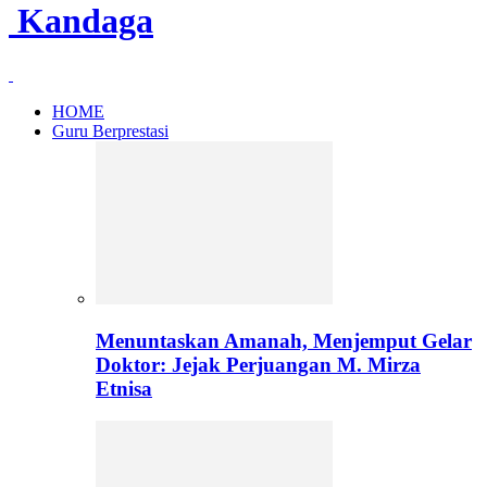
Kandaga
HOME
Guru Berprestasi
Menuntaskan Amanah, Menjemput Gelar
Doktor: Jejak Perjuangan M. Mirza
Etnisa