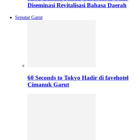
Diseminasi Revitalisasi Bahasa Daerah
Seputar Garut
60 Seconds to Tokyo Hadir di favehotel
Cimanuk Garut