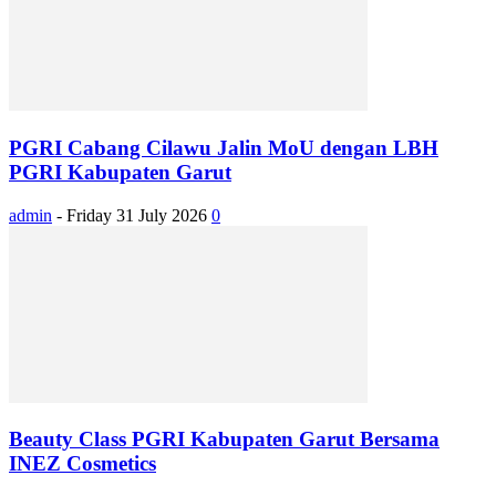
PGRI Cabang Cilawu Jalin MoU dengan LBH
PGRI Kabupaten Garut
admin
-
Friday 31 July 2026
0
Beauty Class PGRI Kabupaten Garut Bersama
INEZ Cosmetics