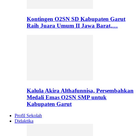
Kontingen O2SN SD Kabupaten Garut
Raih Juara Umum II Jawa Barat,…
Kalula Akira Althafunnisa, Persembahkan
Medali Emas O2SN SMP untuk
Kabupaten Garut
Profil Sekolah
Didaktika