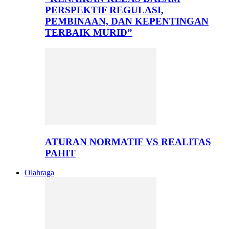
PERSPEKTIF REGULASI,
PEMBINAAN, DAN KEPENTINGAN
TERBAIK MURID”
ATURAN NORMATIF VS REALITAS
PAHIT
Olahraga