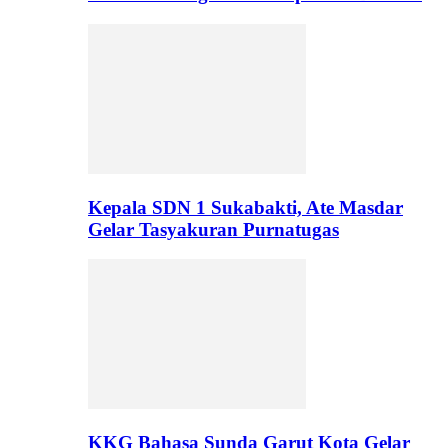
Kepala SDN 1 Sukabakti, Ate Masdar
Gelar Tasyakuran Purnatugas
KKG Bahasa Sunda Garut Kota Gelar