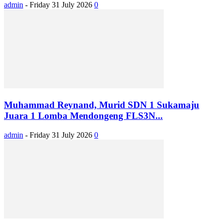
admin
-
Friday 31 July 2026
0
Muhammad Reynand, Murid SDN 1 Sukamaju
Juara 1 Lomba Mendongeng FLS3N...
admin
-
Friday 31 July 2026
0