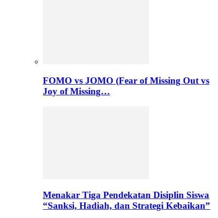
FOMO vs JOMO (Fear of Missing Out vs
Joy of Missing…
Menakar Tiga Pendekatan Disiplin Siswa
“Sanksi, Hadiah, dan Strategi Kebaikan”