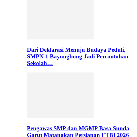
Dari Deklarasi Menuju Budaya Peduli,
SMPN 1 Bayongbong Jadi Percontohan
Sekolah…
Pengawas SMP dan MGMP Basa Sunda
Garut Matangkan Persiapan FTBI 2026