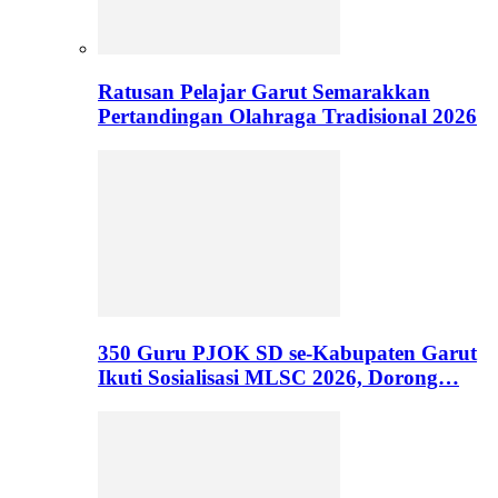
Ratusan Pelajar Garut Semarakkan
Pertandingan Olahraga Tradisional 2026
350 Guru PJOK SD se-Kabupaten Garut
Ikuti Sosialisasi MLSC 2026, Dorong…