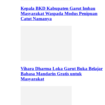
Kepala BKD Kabupaten Garut Imbau
Masyarakat Waspada Modus Penipuan
Catut Namanya
Vihara Dharma Loka Garut Buka Belajar
Bahasa Mandarin Gratis untuk
Masyarakat