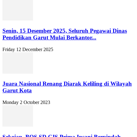
Senin, 15 Desember 2025, Seluruh Pegawai Dinas
Pendidikan Garut Mulai Berkantor...
Friday 12 December 2025
Juara Nasional Renang Diarak Keliling di Wilayah
Garut Kota
Monday 2 October 2023
Sekejap, BOS SD GIS Prima Insani Berpindah