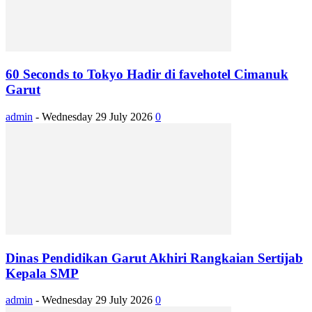
60 Seconds to Tokyo Hadir di favehotel Cimanuk
Garut
admin
-
Wednesday 29 July 2026
0
Dinas Pendidikan Garut Akhiri Rangkaian Sertijab
Kepala SMP
admin
-
Wednesday 29 July 2026
0