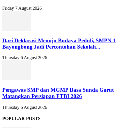
Friday 7 August 2026
Dari Deklarasi Menuju Budaya Peduli, SMPN 1
Bayongbong Jadi Percontohan Sekolah...
Thursday 6 August 2026
Pengawas SMP dan MGMP Basa Sunda Garut
Matangkan Persiapan FTBI 2026
Thursday 6 August 2026
POPULAR POSTS