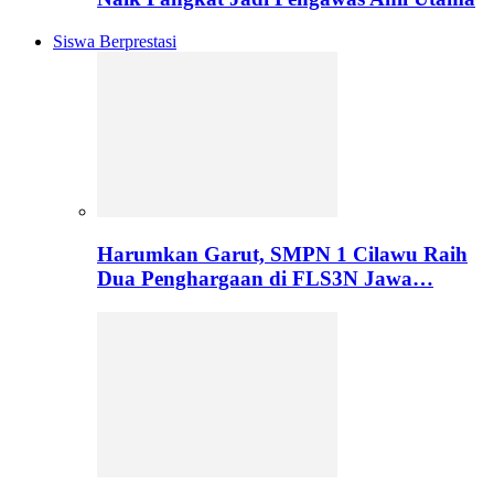
Siswa Berprestasi
Harumkan Garut, SMPN 1 Cilawu Raih
Dua Penghargaan di FLS3N Jawa…