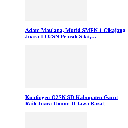
Adam Maulana, Murid SMPN 1 Cikajang
Juara 1 O2SN Pencak Silat,…
Kontingen O2SN SD Kabupaten Garut
Raih Juara Umum II Jawa Barat,…