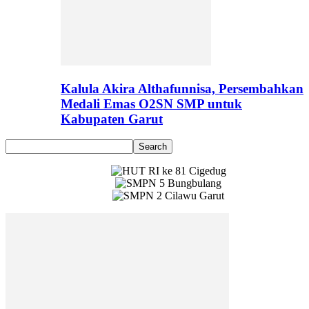
Kalula Akira Althafunnisa, Persembahkan
Medali Emas O2SN SMP untuk
Kabupaten Garut