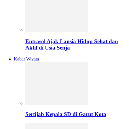
Entrasol Ajak Lansia Hidup Sehat dan
Aktif di Usia Senja
Kabar Wiyata
Sertijab Kepala SD di Garut Kota