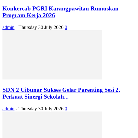
Konkercab PGRI Karangpawitan Rumuskan
Program Kerja 2026
admin
-
Thursday 30 July 2026
0
SDN 2 Cibunar Sukses Gelar Parenting Sesi 2,
Perkuat Sinergi Sekolah...
admin
-
Thursday 30 July 2026
0