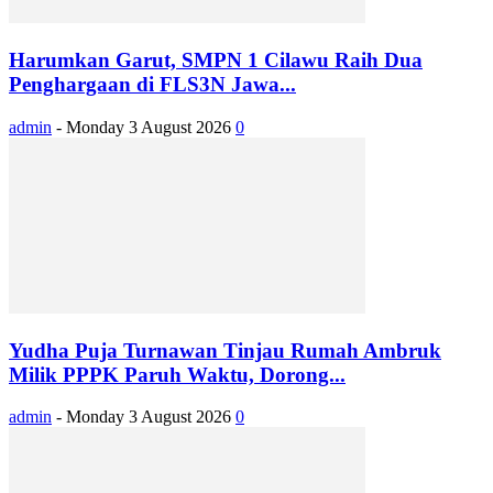
Harumkan Garut, SMPN 1 Cilawu Raih Dua
Penghargaan di FLS3N Jawa...
admin
-
Monday 3 August 2026
0
Yudha Puja Turnawan Tinjau Rumah Ambruk
Milik PPPK Paruh Waktu, Dorong...
admin
-
Monday 3 August 2026
0