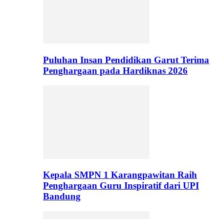
Puluhan Insan Pendidikan Garut Terima
Penghargaan pada Hardiknas 2026
Kepala SMPN 1 Karangpawitan Raih
Penghargaan Guru Inspiratif dari UPI
Bandung