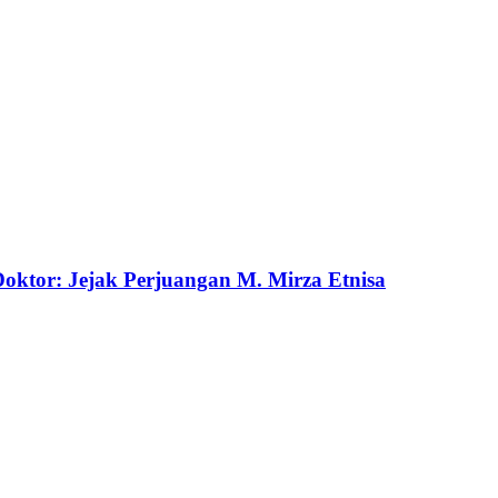
ktor: Jejak Perjuangan M. Mirza Etnisa