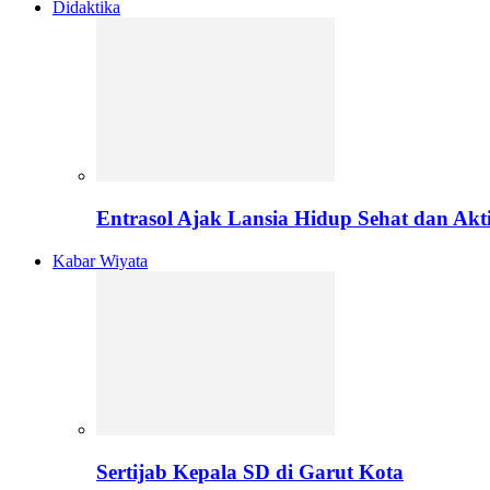
Didaktika
Entrasol Ajak Lansia Hidup Sehat dan Akti
Kabar Wiyata
Sertijab Kepala SD di Garut Kota