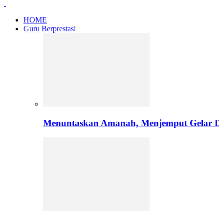
HOME
Guru Berprestasi
Menuntaskan Amanah, Menjemput Gelar Do