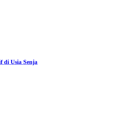
f di Usia Senja