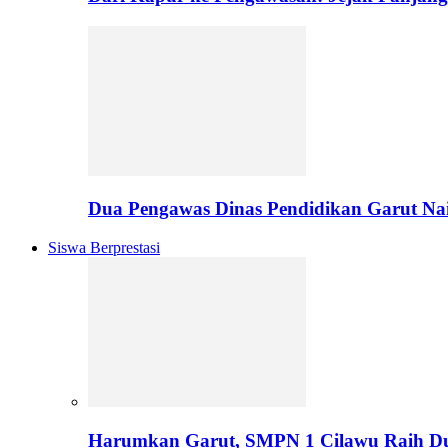
Dua Pengawas Dinas Pendidikan Garut Na
Siswa Berprestasi
Harumkan Garut, SMPN 1 Cilawu Raih D