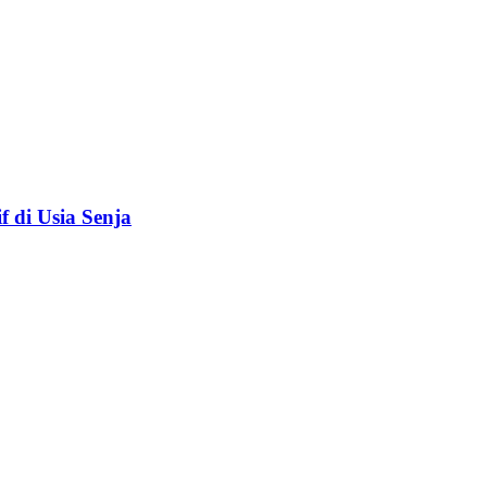
f di Usia Senja