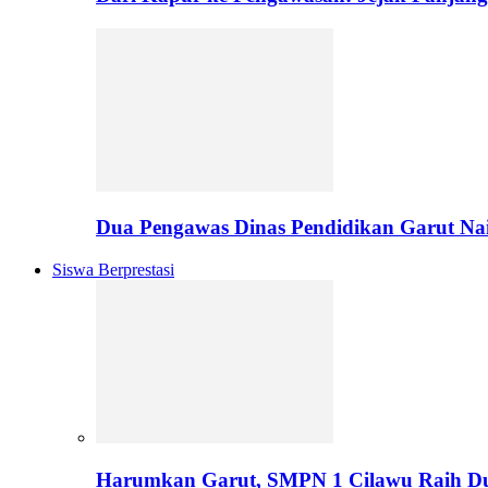
Dua Pengawas Dinas Pendidikan Garut Na
Siswa Berprestasi
Harumkan Garut, SMPN 1 Cilawu Raih D