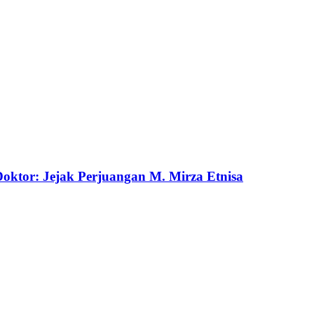
ktor: Jejak Perjuangan M. Mirza Etnisa