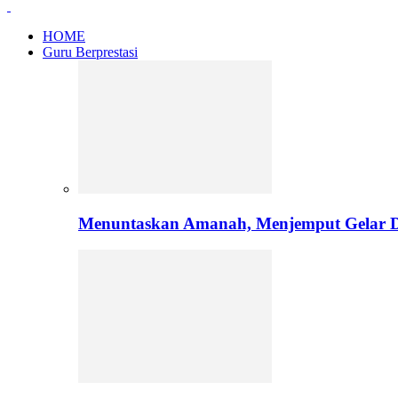
HOME
Guru Berprestasi
Menuntaskan Amanah, Menjemput Gelar Do