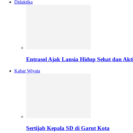
Didaktika
Entrasol Ajak Lansia Hidup Sehat dan Akti
Kabar Wiyata
Sertijab Kepala SD di Garut Kota