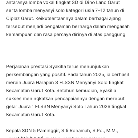
antaranya lomba vokal tingkat SD di Dino Land Garut
serta lomba menyanyi solo kategori usia 7–12 tahun di
Ciplaz Garut. Keikutsertaannya dalam berbagai ajang
tersebut menjadi pengalaman berharga dalam mengasah
kemampuan dan rasa percaya dirinya di atas panggung.
Perjalanan prestasi Syakilla terus menunjukkan
perkembangan yang positif. Pada tahun 2025, ia berhasil
meraih Juara Harapan 3 FLS3N Menyanyi Solo tingkat
Kecamatan Garut Kota. Setahun kemudian, Syakilla
sukses meningkatkan pencapaiannya dengan merebut
gelar Juara 1 FLS3N Menyanyi Solo Tahun 2026 tingkat
Kecamatan Garut Kota.
Kepala SDN 5 Paminggir, Siti Rohamah, S.Pd., M.M.,