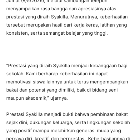
Jumat (8/5/2026), melalui sambungan telepon
menyampaikan rasa bangga dan apresiasinya atas
prestasi yang diraih Syakilla. Menurutnya, keberhasilan
tersebut merupakan hasil dari kerja keras, latihan yang
konsisten, serta semangat belajar yang tinggi.
“Prestasi yang diraih Syakilla menjadi kebanggaan bagi
sekolah. Kami berharap keberhasilan ini dapat
memotivasi siswa lainnya untuk terus mengembangkan
bakat dan potensi yang dimiliki, baik di bidang seni
maupun akademik,” ujarnya.
Prestasi Syakilla menjadi bukti bahwa pembinaan bakat
sejak dini, dukungan keluarga, serta lingkungan sekolah
yang positif mampu melahirkan generasi muda yang
percaya diri, kreatif, dan berprestasi. Keberhasilannya di