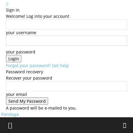
Sign in
Welcome! Log into your account
your username
your password
Forgot your password? Get help
Password recovery
Recover your password
your email
A password will be e-mailed to you.
Kandaga