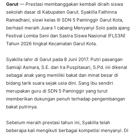
Garut
— Prestasi membanggakan kembali diraih siswa
sekolah dasar di Kabupaten Garut. Syakilla Fathinna
Ramadhani, siswi kelas III SDN 5 Paminggir Garut Kota,
berhasil meraih Juara 1 cabang Menyanyi Solo pada ajang
Festival Lomba Seni dan Sastra Siswa Nasional (FLS3N)
Tahun 2026 tingkat Kecamatan Garut Kota.
Syakilla lahir di Garut pada 8 Juni 2017. Putri pasangan
Samiaji Asmara, S.E. dan Ira Puspitasari, S.Pd. ini dikenal
sebagai anak yang memiliki bakat dan minat besar di
bidang tarik suara sejak usia dini. Sang ibu sendiri
merupakan guru di SDN 5 Paminggir yang turut
memberikan dukungan penuh terhadap pengembangan
bakat putrinya.
Sebelum meraih prestasi tahun ini, Syakilla telah
beberapa kali mengikuti berbagai kompetisi menyanyi. Di