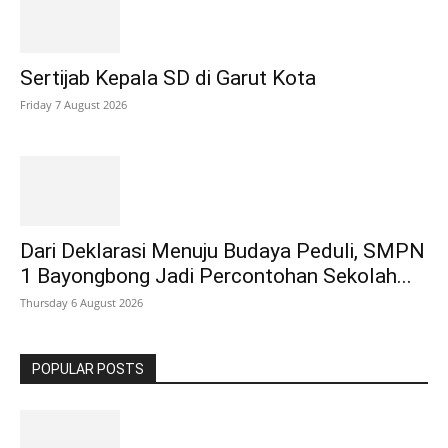
Sertijab Kepala SD di Garut Kota
Friday 7 August 2026
Dari Deklarasi Menuju Budaya Peduli, SMPN
1 Bayongbong Jadi Percontohan Sekolah...
Thursday 6 August 2026
POPULAR POSTS