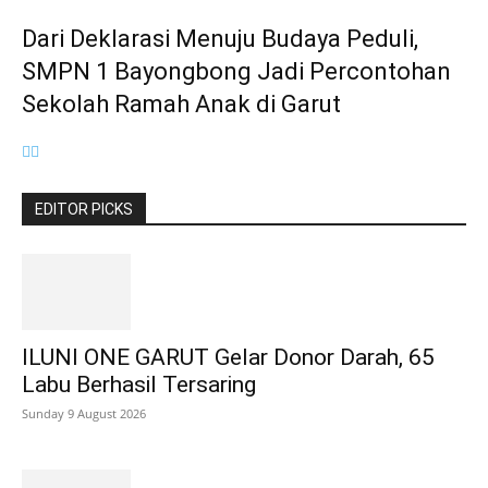
Dari Deklarasi Menuju Budaya Peduli,
SMPN 1 Bayongbong Jadi Percontohan
Sekolah Ramah Anak di Garut
EDITOR PICKS
ILUNI ONE GARUT Gelar Donor Darah, 65
Labu Berhasil Tersaring
Sunday 9 August 2026