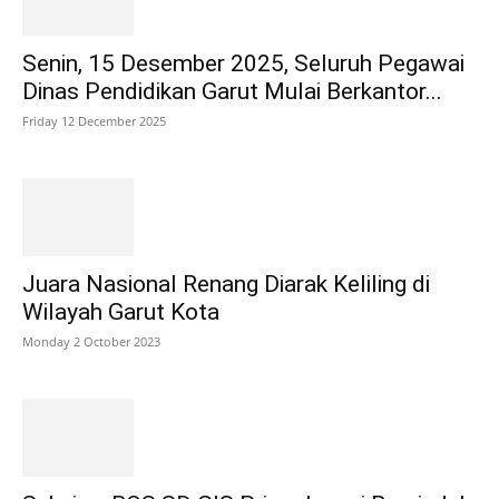
Senin, 15 Desember 2025, Seluruh Pegawai
Dinas Pendidikan Garut Mulai Berkantor...
Friday 12 December 2025
Juara Nasional Renang Diarak Keliling di
Wilayah Garut Kota
Monday 2 October 2023