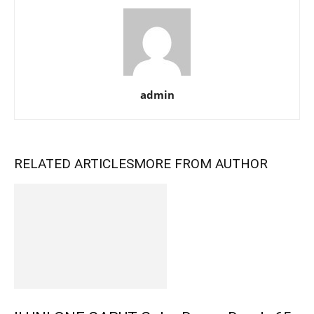
admin
RELATED ARTICLES
MORE FROM AUTHOR