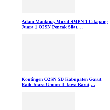
Adam Maulana, Murid SMPN 1 Cikajang
Juara 1 O2SN Pencak Silat,…
Kontingen O2SN SD Kabupaten Garut
Raih Juara Umum II Jawa Barat,…