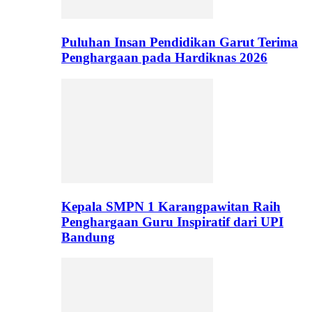
Puluhan Insan Pendidikan Garut Terima
Penghargaan pada Hardiknas 2026
Kepala SMPN 1 Karangpawitan Raih
Penghargaan Guru Inspiratif dari UPI
Bandung