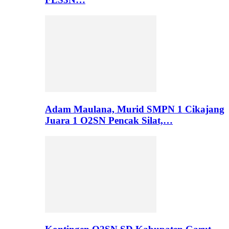
Adam Maulana, Murid SMPN 1 Cikajang
Juara 1 O2SN Pencak Silat,…