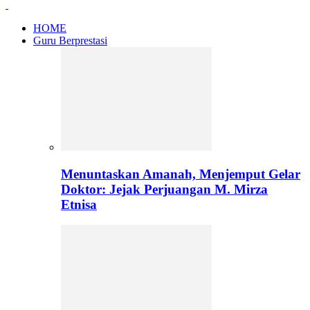
HOME
Guru Berprestasi
Menuntaskan Amanah, Menjemput Gelar
Doktor: Jejak Perjuangan M. Mirza
Etnisa