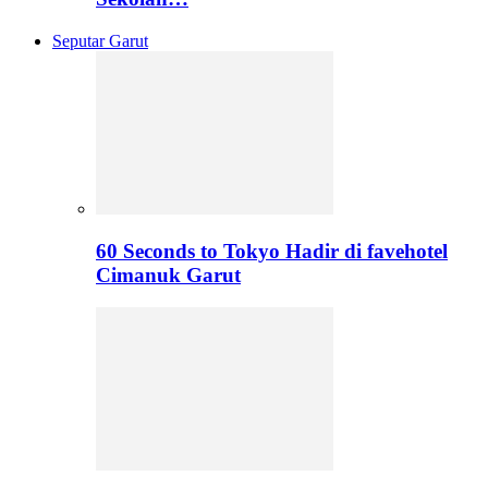
Seputar Garut
60 Seconds to Tokyo Hadir di favehotel
Cimanuk Garut