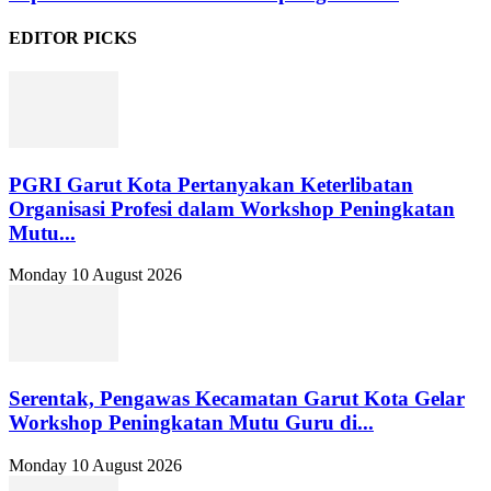
EDITOR PICKS
PGRI Garut Kota Pertanyakan Keterlibatan
Organisasi Profesi dalam Workshop Peningkatan
Mutu...
Monday 10 August 2026
Serentak, Pengawas Kecamatan Garut Kota Gelar
Workshop Peningkatan Mutu Guru di...
Monday 10 August 2026