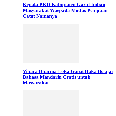
Kepala BKD Kabupaten Garut Imbau
Masyarakat Waspada Modus Penipuan
Catut Namanya
Vihara Dharma Loka Garut Buka Belajar
Bahasa Mandarin Gratis untuk
Masyarakat