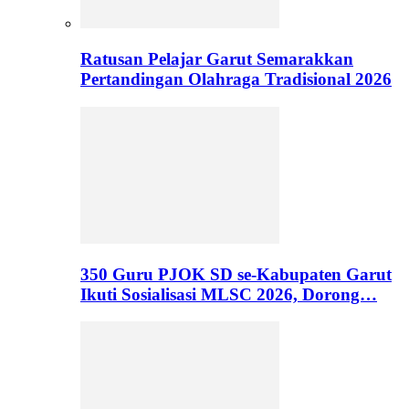
Ratusan Pelajar Garut Semarakkan
Pertandingan Olahraga Tradisional 2026
350 Guru PJOK SD se-Kabupaten Garut
Ikuti Sosialisasi MLSC 2026, Dorong…