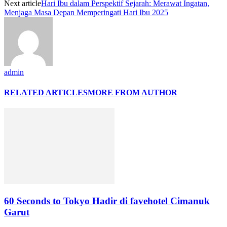
Next article
Hari Ibu dalam Perspektif Sejarah: Merawat Ingatan,
Menjaga Masa Depan Memperingati Hari Ibu 2025
admin
RELATED ARTICLES
MORE FROM AUTHOR
60 Seconds to Tokyo Hadir di favehotel Cimanuk
Garut