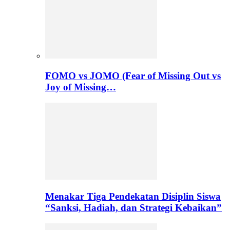
FOMO vs JOMO (Fear of Missing Out vs
Joy of Missing…
Menakar Tiga Pendekatan Disiplin Siswa
“Sanksi, Hadiah, dan Strategi Kebaikan”