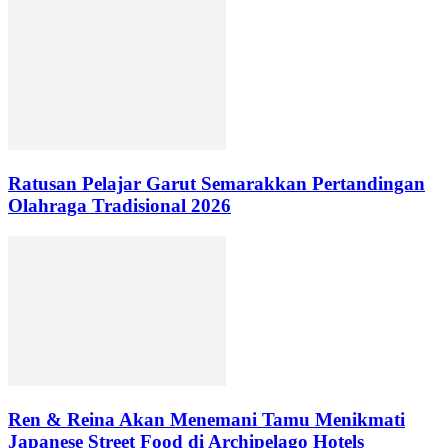
Ratusan Pelajar Garut Semarakkan Pertandingan
Olahraga Tradisional 2026
Ren & Reina Akan Menemani Tamu Menikmati
Japanese Street Food di Archipelago Hotels