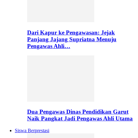
Dari Kapur ke Pengawasan: Jejak
Panjang Jajang Supriatna Menuju
Pengawas Ahli…
Dua Pengawas Dinas Pendidikan Garut
Naik Pangkat Jadi Pengawas Ahli Utama
Siswa Berprestasi