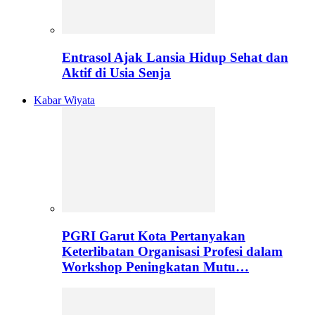
Entrasol Ajak Lansia Hidup Sehat dan
Aktif di Usia Senja
Kabar Wiyata
PGRI Garut Kota Pertanyakan
Keterlibatan Organisasi Profesi dalam
Workshop Peningkatan Mutu…