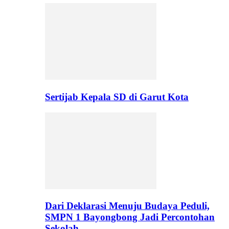
Sertijab Kepala SD di Garut Kota
Dari Deklarasi Menuju Budaya Peduli,
SMPN 1 Bayongbong Jadi Percontohan
Sekolah…