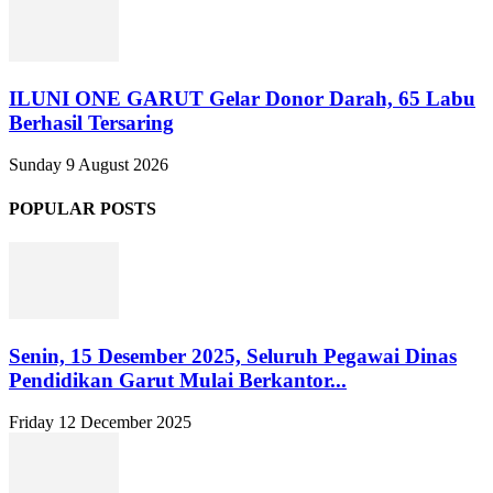
ILUNI ONE GARUT Gelar Donor Darah, 65 Labu
Berhasil Tersaring
Sunday 9 August 2026
POPULAR POSTS
Senin, 15 Desember 2025, Seluruh Pegawai Dinas
Pendidikan Garut Mulai Berkantor...
Friday 12 December 2025