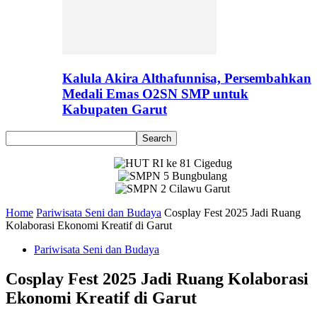
Kalula Akira Althafunnisa, Persembahkan
Medali Emas O2SN SMP untuk
Kabupaten Garut
Home
Pariwisata Seni dan Budaya
Cosplay Fest 2025 Jadi Ruang
Kolaborasi Ekonomi Kreatif di Garut
Pariwisata Seni dan Budaya
Cosplay Fest 2025 Jadi Ruang Kolaborasi
Ekonomi Kreatif di Garut