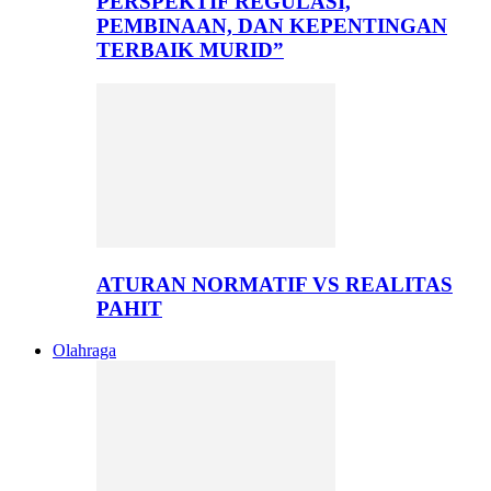
PERSPEKTIF REGULASI,
PEMBINAAN, DAN KEPENTINGAN
TERBAIK MURID”
ATURAN NORMATIF VS REALITAS
PAHIT
Olahraga