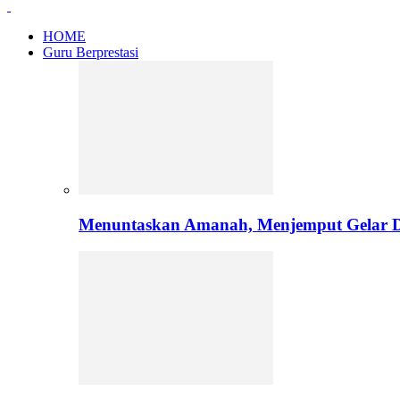
HOME
Guru Berprestasi
Menuntaskan Amanah, Menjemput Gelar Do