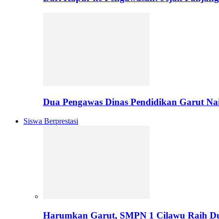
Dua Pengawas Dinas Pendidikan Garut Na
Siswa Berprestasi
Harumkan Garut, SMPN 1 Cilawu Raih D