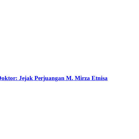
ktor: Jejak Perjuangan M. Mirza Etnisa