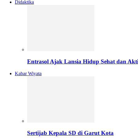
Didaktika
Entrasol Ajak Lansia Hidup Sehat dan Akti
Kabar Wiyata
Sertijab Kepala SD di Garut Kota