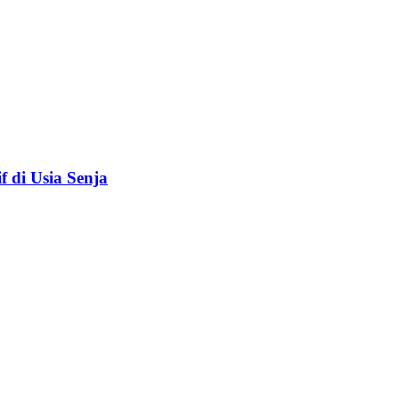
f di Usia Senja