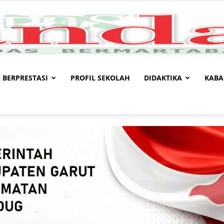
 BERPRESTASI
PROFIL SEKOLAH
DIDAKTIKA
KABA
Kandaga