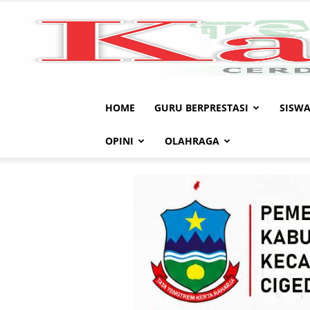
HOME
GURU BERPRESTASI
SISWA
OPINI
OLAHRAGA