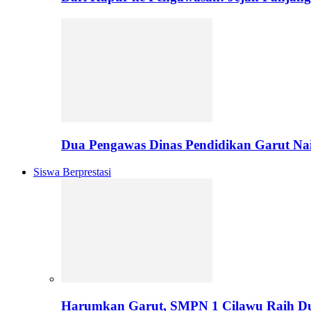
Dua Pengawas Dinas Pendidikan Garut Na
Siswa Berprestasi
Harumkan Garut, SMPN 1 Cilawu Raih D