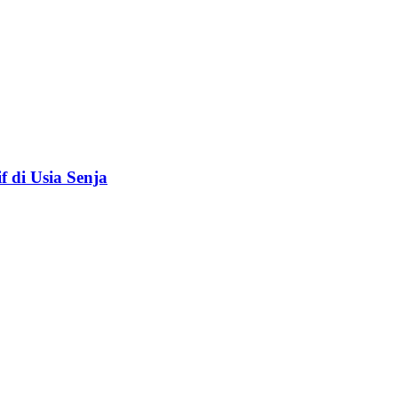
f di Usia Senja