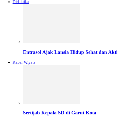
Didaktika
Entrasol Ajak Lansia Hidup Sehat dan Akti
Kabar Wiyata
Sertijab Kepala SD di Garut Kota