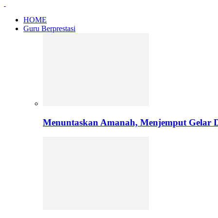
HOME
Guru Berprestasi
Menuntaskan Amanah, Menjemput Gelar Do