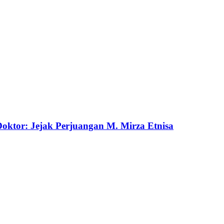
ktor: Jejak Perjuangan M. Mirza Etnisa