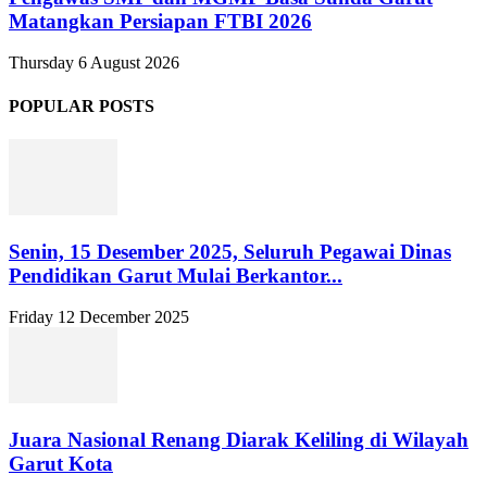
Matangkan Persiapan FTBI 2026
Thursday 6 August 2026
POPULAR POSTS
Senin, 15 Desember 2025, Seluruh Pegawai Dinas
Pendidikan Garut Mulai Berkantor...
Friday 12 December 2025
Juara Nasional Renang Diarak Keliling di Wilayah
Garut Kota