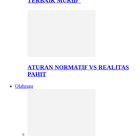
TERBAIK MURID”
ATURAN NORMATIF VS REALITAS
PAHIT
Olahraga