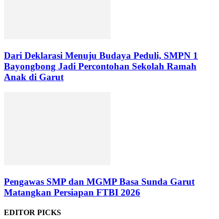
Dari Deklarasi Menuju Budaya Peduli, SMPN 1
Bayongbong Jadi Percontohan Sekolah Ramah
Anak di Garut
Pengawas SMP dan MGMP Basa Sunda Garut
Matangkan Persiapan FTBI 2026
EDITOR PICKS