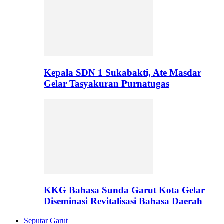
Kepala SDN 1 Sukabakti, Ate Masdar
Gelar Tasyakuran Purnatugas
KKG Bahasa Sunda Garut Kota Gelar
Diseminasi Revitalisasi Bahasa Daerah
Seputar Garut