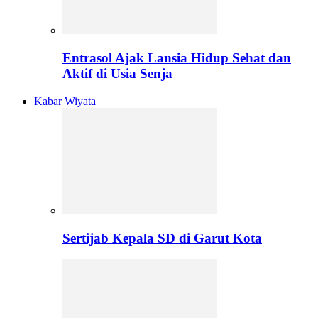
Entrasol Ajak Lansia Hidup Sehat dan
Aktif di Usia Senja
Kabar Wiyata
Sertijab Kepala SD di Garut Kota