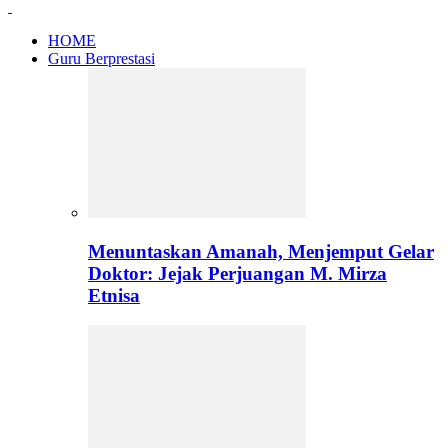
HOME
Guru Berprestasi
Menuntaskan Amanah, Menjemput Gelar
Doktor: Jejak Perjuangan M. Mirza
Etnisa