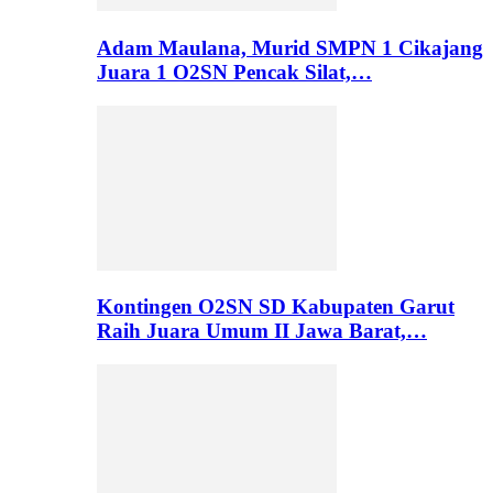
Adam Maulana, Murid SMPN 1 Cikajang
Juara 1 O2SN Pencak Silat,…
Kontingen O2SN SD Kabupaten Garut
Raih Juara Umum II Jawa Barat,…