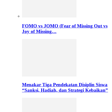
FOMO vs JOMO (Fear of Missing Out vs
Joy of Missing…
Menakar Tiga Pendekatan Disiplin Siswa
“Sanksi, Hadiah, dan Strategi Kebaikan”