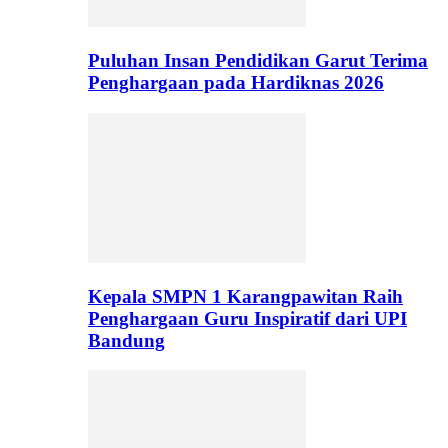
Puluhan Insan Pendidikan Garut Terima
Penghargaan pada Hardiknas 2026
Kepala SMPN 1 Karangpawitan Raih
Penghargaan Guru Inspiratif dari UPI
Bandung