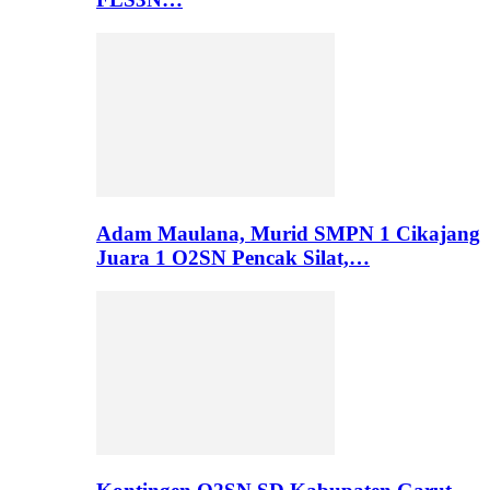
Adam Maulana, Murid SMPN 1 Cikajang
Juara 1 O2SN Pencak Silat,…