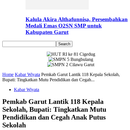
Kalula Akira Althafunnisa, Persembahkan
Medali Emas O2SN SMP untuk
Kabupaten Garut
Home
Kabar Wiyata
Pemkab Garut Lantik 118 Kepala Sekolah,
Bupati: Tingkatkan Mutu Pendidikan dan Cegah...
Kabar Wiyata
Pemkab Garut Lantik 118 Kepala
Sekolah, Bupati: Tingkatkan Mutu
Pendidikan dan Cegah Anak Putus
Sekolah