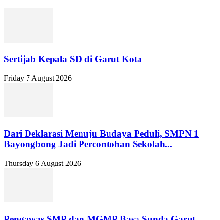
Sertijab Kepala SD di Garut Kota
Friday 7 August 2026
Dari Deklarasi Menuju Budaya Peduli, SMPN 1
Bayongbong Jadi Percontohan Sekolah...
Thursday 6 August 2026
Pengawas SMP dan MGMP Basa Sunda Garut