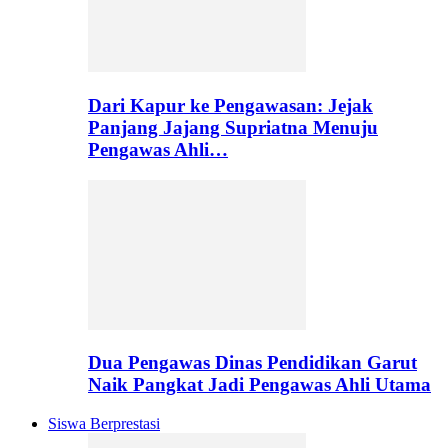
Dari Kapur ke Pengawasan: Jejak
Panjang Jajang Supriatna Menuju
Pengawas Ahli…
Dua Pengawas Dinas Pendidikan Garut
Naik Pangkat Jadi Pengawas Ahli Utama
Siswa Berprestasi