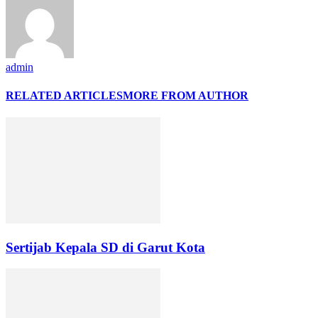
admin
RELATED ARTICLES
MORE FROM AUTHOR
Sertijab Kepala SD di Garut Kota