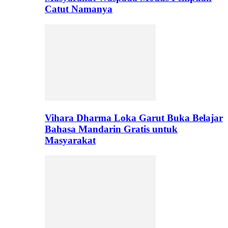
Catut Namanya
Vihara Dharma Loka Garut Buka Belajar
Bahasa Mandarin Gratis untuk
Masyarakat