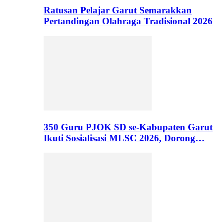
Ratusan Pelajar Garut Semarakkan
Pertandingan Olahraga Tradisional 2026
350 Guru PJOK SD se-Kabupaten Garut
Ikuti Sosialisasi MLSC 2026, Dorong…