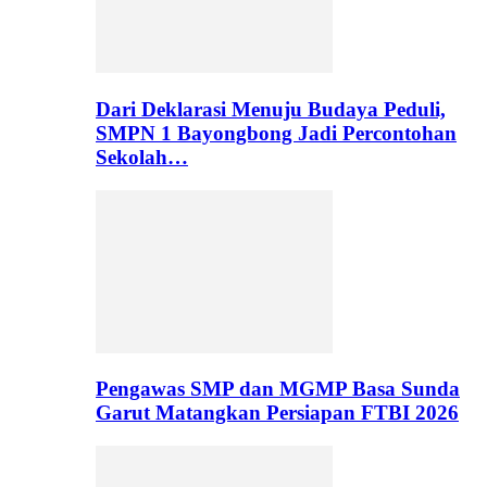
Dari Deklarasi Menuju Budaya Peduli,
SMPN 1 Bayongbong Jadi Percontohan
Sekolah…
Pengawas SMP dan MGMP Basa Sunda
Garut Matangkan Persiapan FTBI 2026