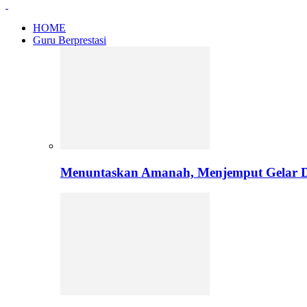
HOME
Guru Berprestasi
Menuntaskan Amanah, Menjemput Gelar Do