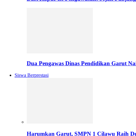
Dua Pengawas Dinas Pendidikan Garut Na
Siswa Berprestasi
Harumkan Garut, SMPN 1 Cilawu Raih D