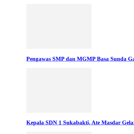
Pengawas SMP dan MGMP Basa Sunda Gar
Kepala SDN 1 Sukabakti, Ate Masdar Gela