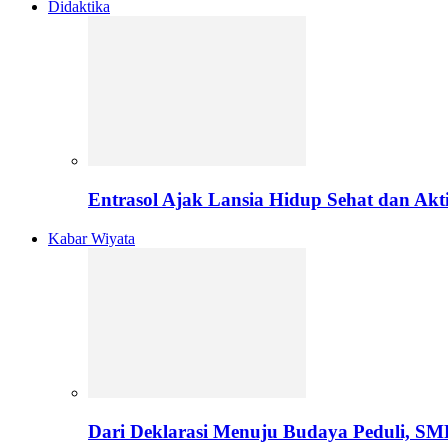
Didaktika
Entrasol Ajak Lansia Hidup Sehat dan Akti
Kabar Wiyata
Dari Deklarasi Menuju Budaya Peduli, S