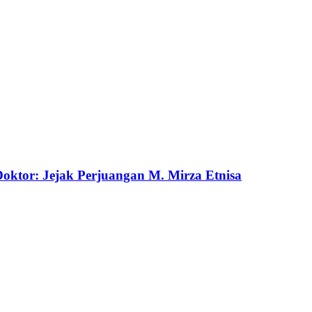
ktor: Jejak Perjuangan M. Mirza Etnisa