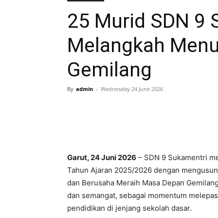
25 Murid SDN 9 
Melangkah Menu
Gemilang
By
admin
-
Wednesday 24 June 2026
Garut, 24 Juni 2026
– SDN 9 Sukamentri me
Tahun Ajaran 2025/2026 dengan mengusung 
dan Berusaha Meraih Masa Depan Gemilang)
dan semangat, sebagai momentum melepas 2
pendidikan di jenjang sekolah dasar.