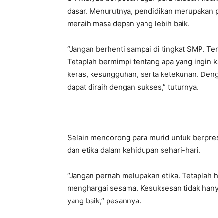
dasar. Menurutnya, pendidikan merupakan p
meraih masa depan yang lebih baik.
“Jangan berhenti sampai di tingkat SMP. Te
Tetaplah bermimpi tentang apa yang ingin k
keras, kesungguhan, serta ketekunan. Deng
dapat diraih dengan sukses,” tuturnya.
Selain mendorong para murid untuk berpres
dan etika dalam kehidupan sehari-hari.
“Jangan pernah melupakan etika. Tetaplah 
menghargai sesama. Kesuksesan tidak hanya 
yang baik,” pesannya.