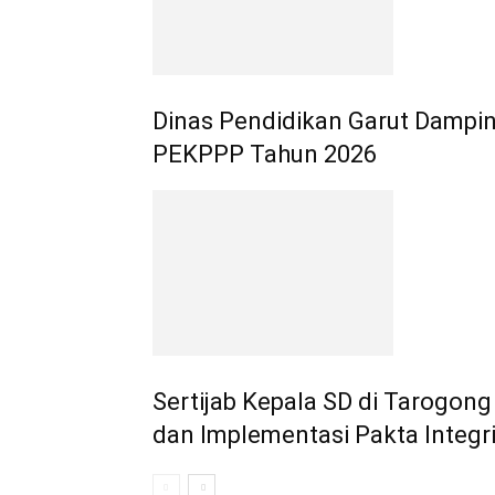
Dinas Pendidikan Garut Dampi
PEKPPP Tahun 2026
Sertijab Kepala SD di Tarogong 
dan Implementasi Pakta Integr