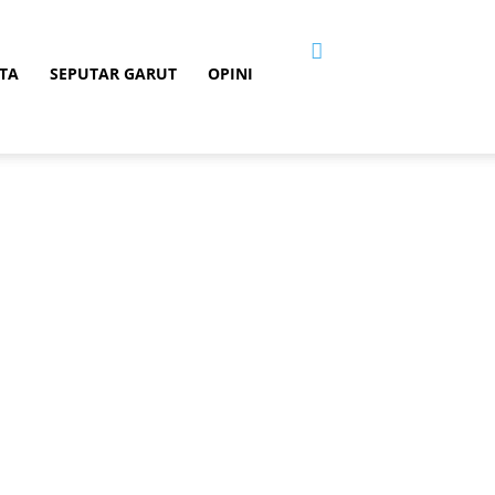
TA
SEPUTAR GARUT
OPINI