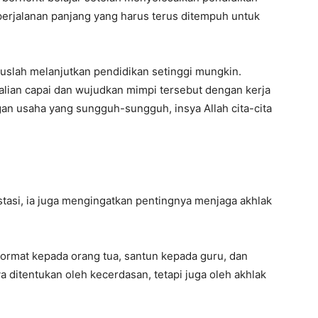
erjalanan panjang yang harus terus ditempuh untuk
ruslah melanjutkan pendidikan setinggi mungkin.
alian capai dan wujudkan mimpi tersebut dengan kerja
an usaha yang sungguh-sungguh, insya Allah cita-cita
tasi, ia juga mengingatkan pentingnya menjaga akhlak
hormat kepada orang tua, santun kepada guru, dan
ditentukan oleh kecerdasan, tetapi juga oleh akhlak