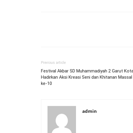
Previous article
Festival Akbar SD Muhammadiyah 2 Garut Kot
Hadirkan Aksi Kreasi Seni dan Khitanan Massal
ke-10
admin