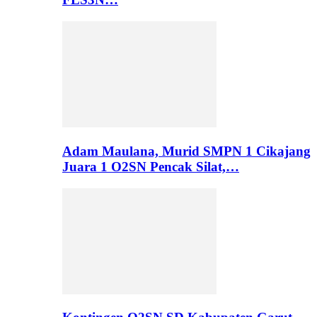
Adam Maulana, Murid SMPN 1 Cikajang
Juara 1 O2SN Pencak Silat,…