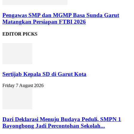
Pengawas SMP dan MGMP Basa Sunda Garut
Matangkan Persiapan FTBI 2026
EDITOR PICKS
Sertijab Kepala SD di Garut Kota
Friday 7 August 2026
Dari Deklarasi Menuju Budaya Peduli, SMPN 1
Bayongbong Jadi Percontohan Sekolah...