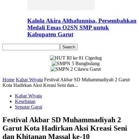
Kalula Akira Althafunnisa, Persembahkan
Medali Emas O2SN SMP untuk
Kabupaten Garut
Home
Kabar Wiyata
Festival Akbar SD Muhammadiyah 2 Garut
Kota Hadirkan Aksi Kreasi Seni dan...
Kabar Wiyata
Kesehatan
Seputar Garut
Festival Akbar SD Muhammadiyah 2
Garut Kota Hadirkan Aksi Kreasi Seni
dan Khitanan Massal ke-10