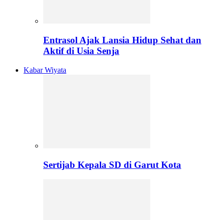
Entrasol Ajak Lansia Hidup Sehat dan
Aktif di Usia Senja
Kabar Wiyata
Sertijab Kepala SD di Garut Kota