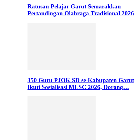
Ratusan Pelajar Garut Semarakkan
Pertandingan Olahraga Tradisional 2026
350 Guru PJOK SD se-Kabupaten Garut
Ikuti Sosialisasi MLSC 2026, Dorong…