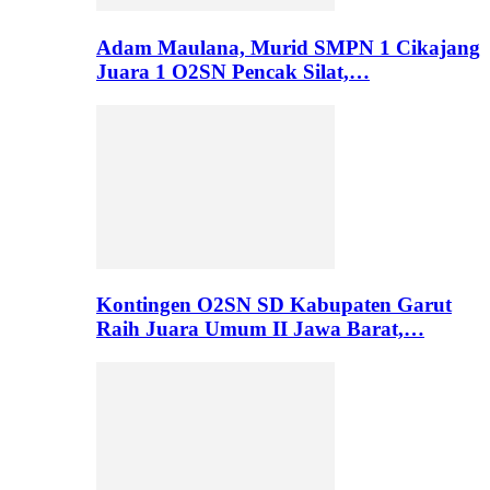
Adam Maulana, Murid SMPN 1 Cikajang
Juara 1 O2SN Pencak Silat,…
Kontingen O2SN SD Kabupaten Garut
Raih Juara Umum II Jawa Barat,…