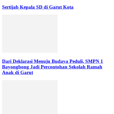
Sertijab Kepala SD di Garut Kota
Dari Deklarasi Menuju Budaya Peduli, SMPN 1
Bayongbong Jadi Percontohan Sekolah Ramah
Anak di Garut