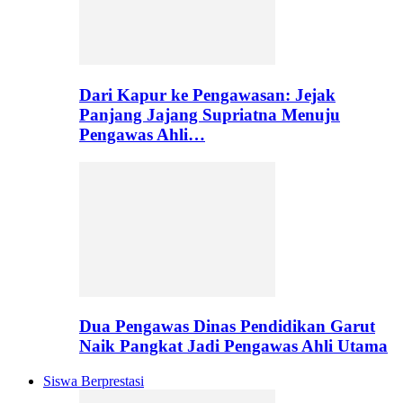
Dari Kapur ke Pengawasan: Jejak
Panjang Jajang Supriatna Menuju
Pengawas Ahli…
Dua Pengawas Dinas Pendidikan Garut
Naik Pangkat Jadi Pengawas Ahli Utama
Siswa Berprestasi