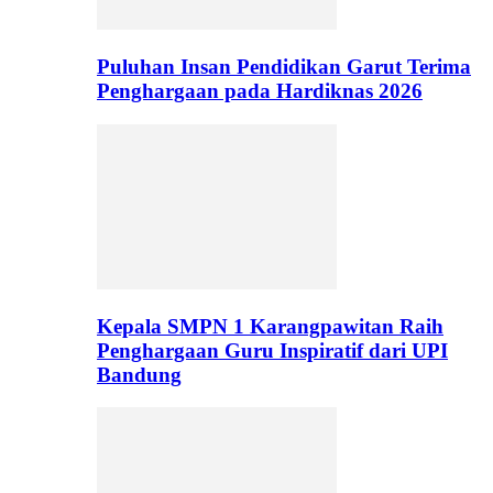
Puluhan Insan Pendidikan Garut Terima
Penghargaan pada Hardiknas 2026
Kepala SMPN 1 Karangpawitan Raih
Penghargaan Guru Inspiratif dari UPI
Bandung