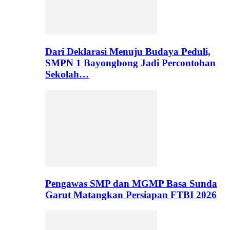
Dari Deklarasi Menuju Budaya Peduli,
SMPN 1 Bayongbong Jadi Percontohan
Sekolah…
Pengawas SMP dan MGMP Basa Sunda
Garut Matangkan Persiapan FTBI 2026