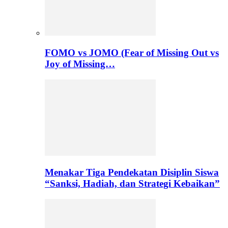
FOMO vs JOMO (Fear of Missing Out vs
Joy of Missing…
Menakar Tiga Pendekatan Disiplin Siswa
“Sanksi, Hadiah, dan Strategi Kebaikan”