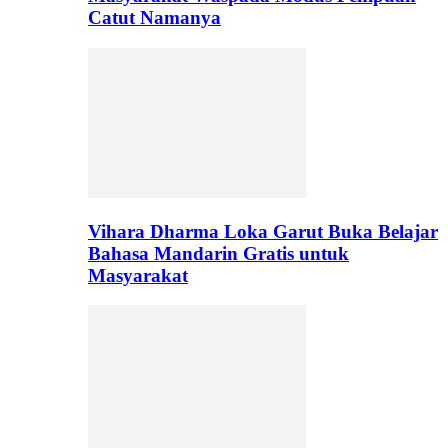
Catut Namanya
Vihara Dharma Loka Garut Buka Belajar
Bahasa Mandarin Gratis untuk
Masyarakat