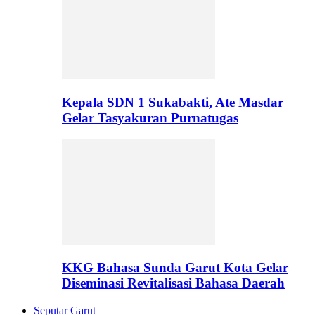
Kepala SDN 1 Sukabakti, Ate Masdar
Gelar Tasyakuran Purnatugas
KKG Bahasa Sunda Garut Kota Gelar
Diseminasi Revitalisasi Bahasa Daerah
Seputar Garut