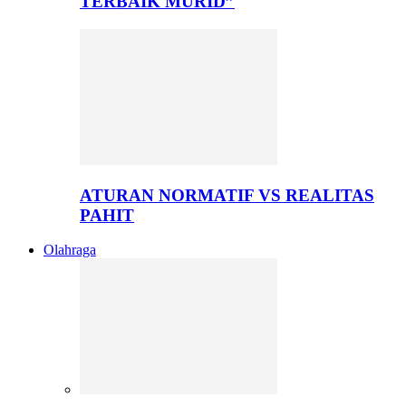
TERBAIK MURID”
ATURAN NORMATIF VS REALITAS
PAHIT
Olahraga