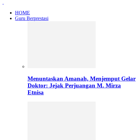
HOME
Guru Berprestasi
Menuntaskan Amanah, Menjemput Gelar
Doktor: Jejak Perjuangan M. Mirza
Etnisa