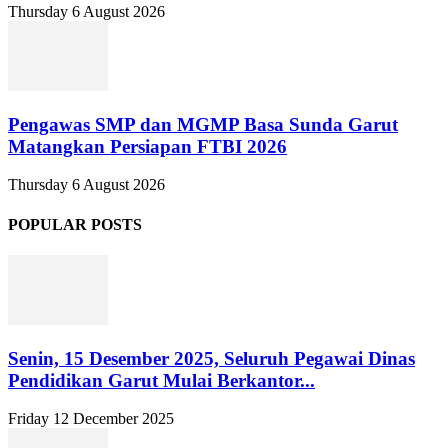
Thursday 6 August 2026
Pengawas SMP dan MGMP Basa Sunda Garut
Matangkan Persiapan FTBI 2026
Thursday 6 August 2026
POPULAR POSTS
Senin, 15 Desember 2025, Seluruh Pegawai Dinas
Pendidikan Garut Mulai Berkantor...
Friday 12 December 2025