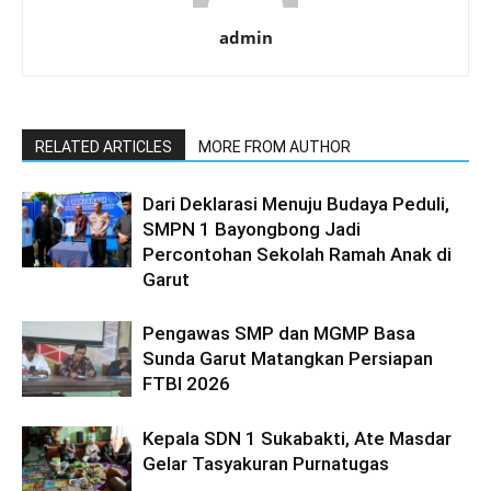
RELATED ARTICLES
MORE FROM AUTHOR
Dari Deklarasi Menuju Budaya Peduli,
SMPN 1 Bayongbong Jadi
Percontohan Sekolah Ramah Anak di
Garut
Pengawas SMP dan MGMP Basa
Sunda Garut Matangkan Persiapan
FTBI 2026
Kepala SDN 1 Sukabakti, Ate Masdar
Gelar Tasyakuran Purnatugas