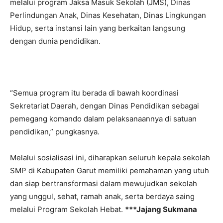
Hidup, serta instansi lain yang berkaitan langsung
dengan dunia pendidikan.
“Semua program itu berada di bawah koordinasi
Sekretariat Daerah, dengan Dinas Pendidikan sebagai
pemegang komando dalam pelaksanaannya di satuan
pendidikan,” pungkasnya.
Melalui sosialisasi ini, diharapkan seluruh kepala sekolah
SMP di Kabupaten Garut memiliki pemahaman yang utuh
dan siap bertransformasi dalam mewujudkan sekolah
yang unggul, sehat, ramah anak, serta berdaya saing
melalui Program Sekolah Hebat.
***Jajang Sukmana