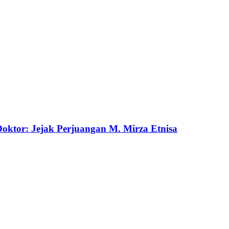
ktor: Jejak Perjuangan M. Mirza Etnisa