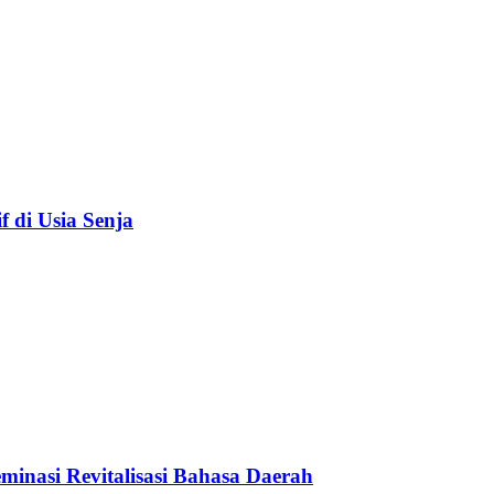
f di Usia Senja
inasi Revitalisasi Bahasa Daerah