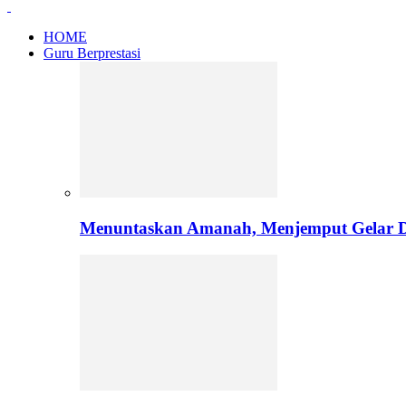
HOME
Guru Berprestasi
Menuntaskan Amanah, Menjemput Gelar Do