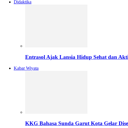
Didaktika
Entrasol Ajak Lansia Hidup Sehat dan Akti
Kabar Wiyata
KKG Bahasa Sunda Garut Kota Gelar Disem