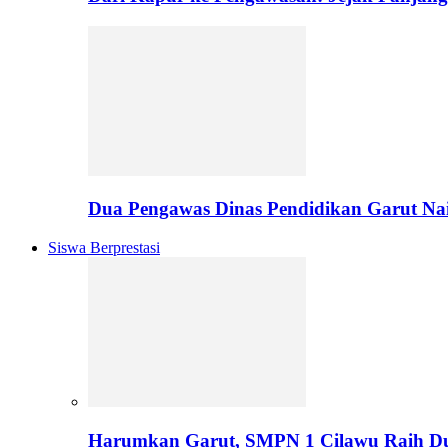
Dua Pengawas Dinas Pendidikan Garut Na
Siswa Berprestasi
Harumkan Garut, SMPN 1 Cilawu Raih D