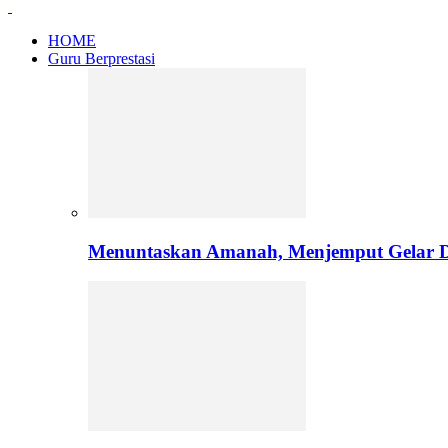
HOME
Guru Berprestasi
Menuntaskan Amanah, Menjemput Gelar Do