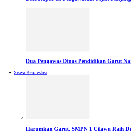
Dua Pengawas Dinas Pendidikan Garut Na
Siswa Berprestasi
Harumkan Garut, SMPN 1 Cilawu Raih D