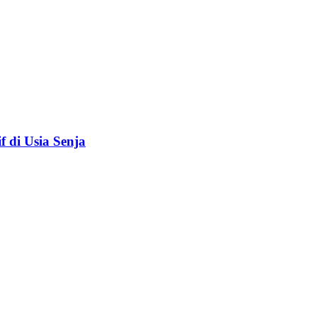
f di Usia Senja