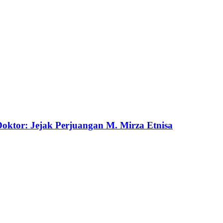
ktor: Jejak Perjuangan M. Mirza Etnisa