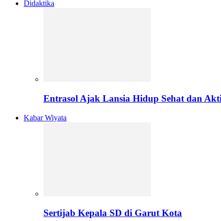
Didaktika
Entrasol Ajak Lansia Hidup Sehat dan Akti
Kabar Wiyata
Sertijab Kepala SD di Garut Kota