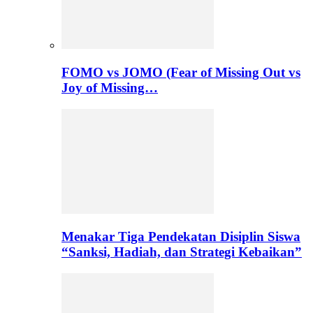
FOMO vs JOMO (Fear of Missing Out vs
Joy of Missing…
Menakar Tiga Pendekatan Disiplin Siswa
“Sanksi, Hadiah, dan Strategi Kebaikan”