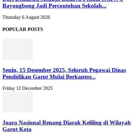
Bayongbong Jadi Percontohan Sekolah...
Thursday 6 August 2026
POPULAR POSTS
Senin, 15 Desember 2025, Seluruh Pegawai Dinas
Pendidikan Garut Mulai Berkantor...
Friday 12 December 2025
Juara Nasional Renang Diarak Keliling di Wilayah
Garut Kota