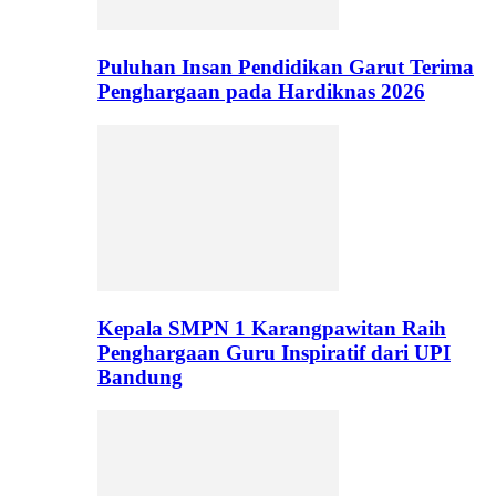
Puluhan Insan Pendidikan Garut Terima
Penghargaan pada Hardiknas 2026
Kepala SMPN 1 Karangpawitan Raih
Penghargaan Guru Inspiratif dari UPI
Bandung