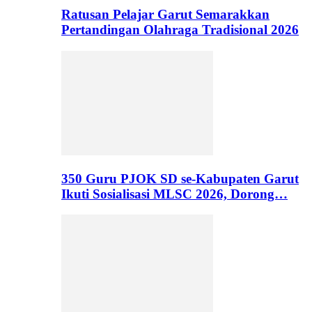
Ratusan Pelajar Garut Semarakkan
Pertandingan Olahraga Tradisional 2026
350 Guru PJOK SD se-Kabupaten Garut
Ikuti Sosialisasi MLSC 2026, Dorong…