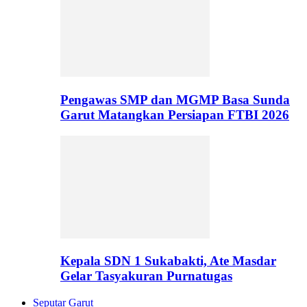
Pengawas SMP dan MGMP Basa Sunda
Garut Matangkan Persiapan FTBI 2026
Kepala SDN 1 Sukabakti, Ate Masdar
Gelar Tasyakuran Purnatugas
Seputar Garut