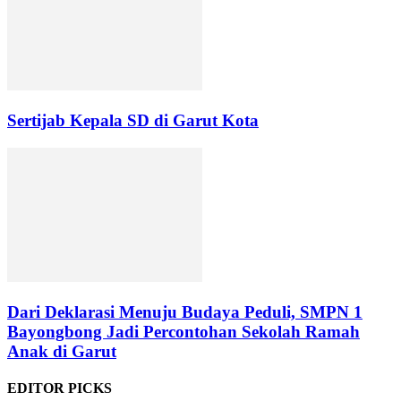
Sertijab Kepala SD di Garut Kota
Dari Deklarasi Menuju Budaya Peduli, SMPN 1
Bayongbong Jadi Percontohan Sekolah Ramah
Anak di Garut
EDITOR PICKS