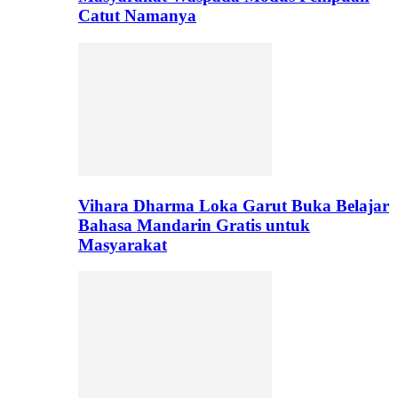
Catut Namanya
Vihara Dharma Loka Garut Buka Belajar
Bahasa Mandarin Gratis untuk
Masyarakat