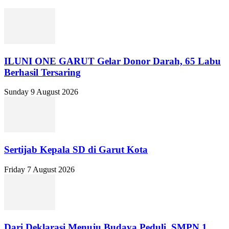
ILUNI ONE GARUT Gelar Donor Darah, 65 Labu
Berhasil Tersaring
Sunday 9 August 2026
Sertijab Kepala SD di Garut Kota
Friday 7 August 2026
Dari Deklarasi Menuju Budaya Peduli, SMPN 1