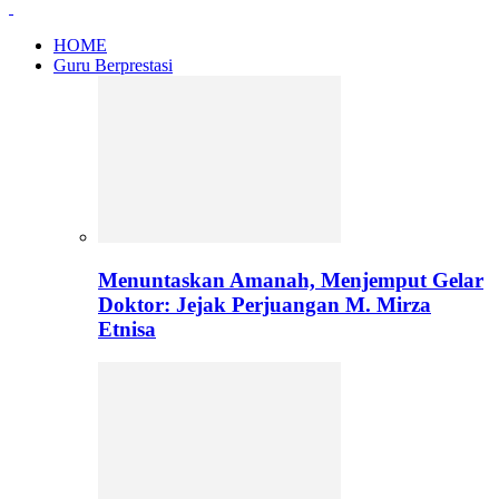
HOME
Guru Berprestasi
Menuntaskan Amanah, Menjemput Gelar
Doktor: Jejak Perjuangan M. Mirza
Etnisa