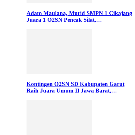
Adam Maulana, Murid SMPN 1 Cikajang
Juara 1 O2SN Pencak Silat,…
Kontingen O2SN SD Kabupaten Garut
Raih Juara Umum II Jawa Barat,…