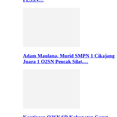
Adam Maulana, Murid SMPN 1 Cikajang
Juara 1 O2SN Pencak Silat,…