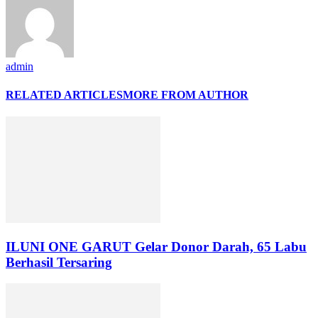
admin
RELATED ARTICLES
MORE FROM AUTHOR
ILUNI ONE GARUT Gelar Donor Darah, 65 Labu
Berhasil Tersaring