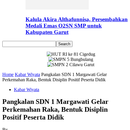
Kalula Akira Althafunnisa, Persembahkan
Medali Emas O2SN SMP untuk
Kabupaten Garut
Home
Kabar Wiyata
Pangkalan SDN 1 Margawati Gelar
Perkemahan Raka, Bentuk Disiplin Positif Peserta Didik
Kabar Wiyata
Pangkalan SDN 1 Margawati Gelar
Perkemahan Raka, Bentuk Disiplin
Positif Peserta Didik
By