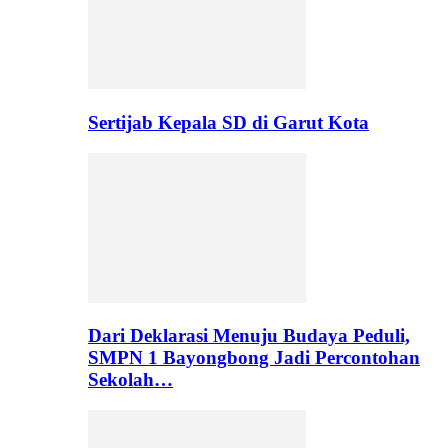
Sertijab Kepala SD di Garut Kota
Dari Deklarasi Menuju Budaya Peduli,
SMPN 1 Bayongbong Jadi Percontohan
Sekolah…