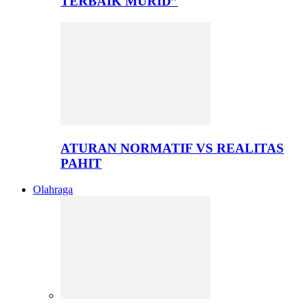
TERBAIK MURID”
ATURAN NORMATIF VS REALITAS
PAHIT
Olahraga