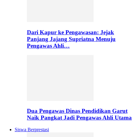
Dari Kapur ke Pengawasan: Jejak
Panjang Jajang Supriatna Menuju
Pengawas Ahli…
Dua Pengawas Dinas Pendidikan Garut
Naik Pangkat Jadi Pengawas Ahli Utama
Siswa Berprestasi