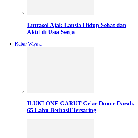
Entrasol Ajak Lansia Hidup Sehat dan
Aktif di Usia Senja
Kabar Wiyata
ILUNI ONE GARUT Gelar Donor Darah,
65 Labu Berhasil Tersaring