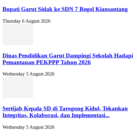
Bupati Garut Sidak ke SDN 7 Regol Kiansantang
Thursday 6 August 2026
Dinas Pendidikan Garut Dampingi Sekolah Hadapi
Pemantauan PEKPPP Tahun 2026
Wednesday 5 August 2026
Sertijab Kepala SD di Tarogong Kidul, Tekankan
Integritas, Kolaborasi, dan Implementasi...
Wednesday 5 August 2026