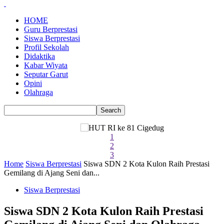
HOME
Guru Berprestasi
Siswa Berprestasi
Profil Sekolah
Didaktika
Kabar Wiyata
Seputar Garut
Opini
Olahraga
1
2
3
Home
Siswa Berprestasi
Siswa SDN 2 Kota Kulon Raih Prestasi
Gemilang di Ajang Seni dan...
Siswa Berprestasi
Siswa SDN 2 Kota Kulon Raih Prestasi