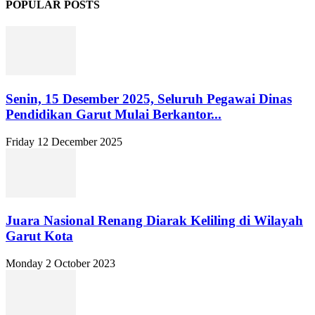
POPULAR POSTS
Senin, 15 Desember 2025, Seluruh Pegawai Dinas
Pendidikan Garut Mulai Berkantor...
Friday 12 December 2025
Juara Nasional Renang Diarak Keliling di Wilayah
Garut Kota
Monday 2 October 2023