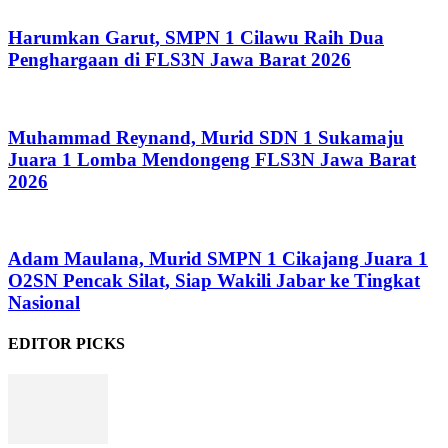
Harumkan Garut, SMPN 1 Cilawu Raih Dua
Penghargaan di FLS3N Jawa Barat 2026
Muhammad Reynand, Murid SDN 1 Sukamaju
Juara 1 Lomba Mendongeng FLS3N Jawa Barat
2026
Adam Maulana, Murid SMPN 1 Cikajang Juara 1
O2SN Pencak Silat, Siap Wakili Jabar ke Tingkat
Nasional
EDITOR PICKS