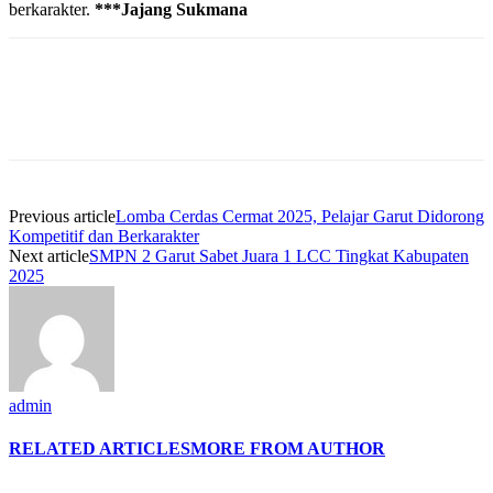
berkarakter.
***Jajang Sukmana
Previous article
Lomba Cerdas Cermat 2025, Pelajar Garut Didorong
Kompetitif dan Berkarakter
Next article
SMPN 2 Garut Sabet Juara 1 LCC Tingkat Kabupaten
2025
admin
RELATED ARTICLES
MORE FROM AUTHOR