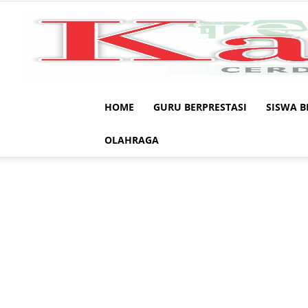
HOME
GURU BERPRESTASI
SISWA B
OLAHRAGA