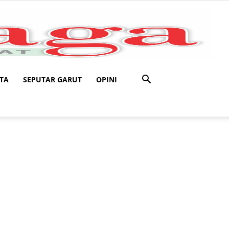
TA
SEPUTAR GARUT
OPINI