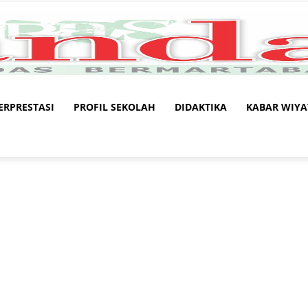
ERPRESTASI
PROFIL SEKOLAH
DIDAKTIKA
KABAR WIYA
Kandaga