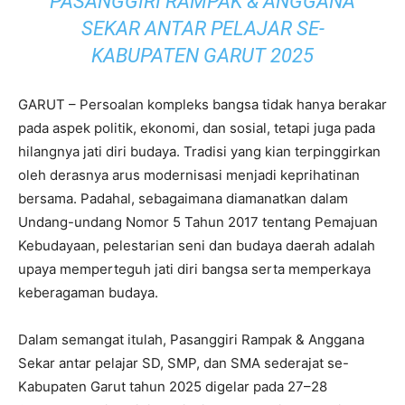
PASANGGIRI RAMPAK & ANGGANA
SEKAR ANTAR PELAJAR SE-
KABUPATEN GARUT 2025
GARUT – Persoalan kompleks bangsa tidak hanya berakar
pada aspek politik, ekonomi, dan sosial, tetapi juga pada
hilangnya jati diri budaya. Tradisi yang kian terpinggirkan
oleh derasnya arus modernisasi menjadi keprihatinan