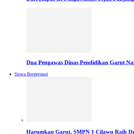
Dua Pengawas Dinas Pendidikan Garut Na
Siswa Berprestasi
Harumkan Garut, SMPN 1 Cilawu Raih D