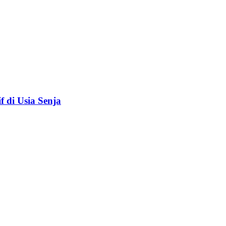
f di Usia Senja