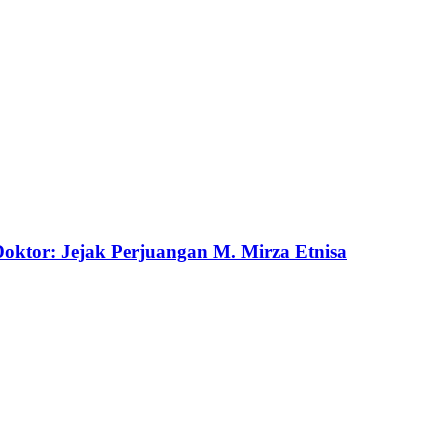
ktor: Jejak Perjuangan M. Mirza Etnisa