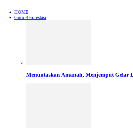
HOME
Guru Berprestasi
Menuntaskan Amanah, Menjemput Gelar Do