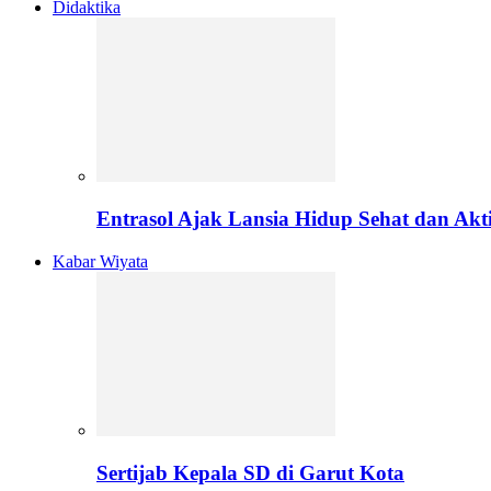
Didaktika
Entrasol Ajak Lansia Hidup Sehat dan Akti
Kabar Wiyata
Sertijab Kepala SD di Garut Kota