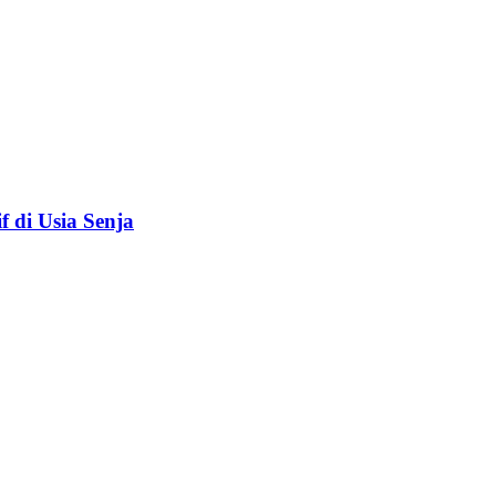
f di Usia Senja