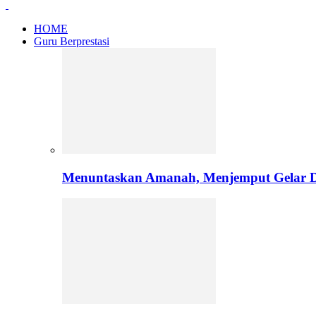
HOME
Guru Berprestasi
Menuntaskan Amanah, Menjemput Gelar Do