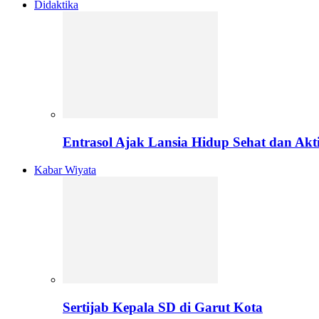
Didaktika
Entrasol Ajak Lansia Hidup Sehat dan Akti
Kabar Wiyata
Sertijab Kepala SD di Garut Kota