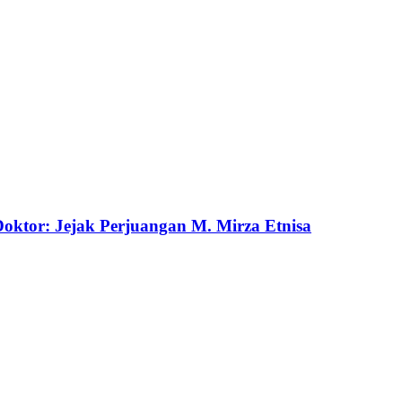
ktor: Jejak Perjuangan M. Mirza Etnisa