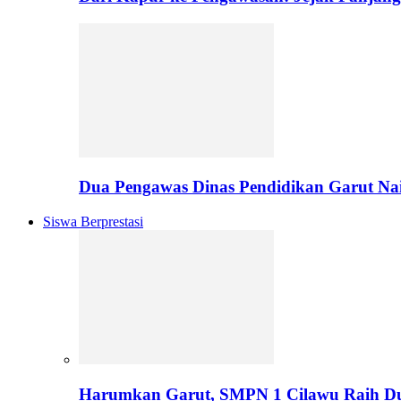
Dua Pengawas Dinas Pendidikan Garut Na
Siswa Berprestasi
Harumkan Garut, SMPN 1 Cilawu Raih D