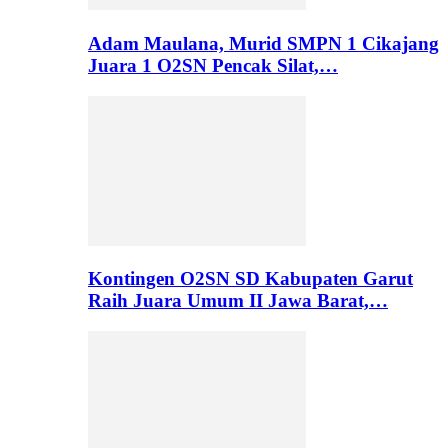
Adam Maulana, Murid SMPN 1 Cikajang
Juara 1 O2SN Pencak Silat,…
Kontingen O2SN SD Kabupaten Garut
Raih Juara Umum II Jawa Barat,…