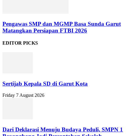
Pengawas SMP dan MGMP Basa Sunda Garut
Matangkan Persiapan FTBI 2026
EDITOR PICKS
Sertijab Kepala SD di Garut Kota
Friday 7 August 2026
Dari Deklarasi Menuju Budaya Peduli, SMPN 1