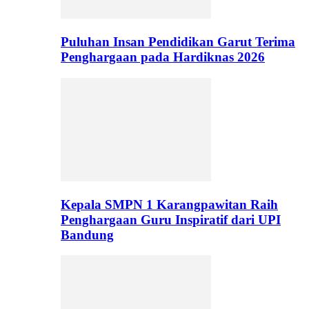
Puluhan Insan Pendidikan Garut Terima
Penghargaan pada Hardiknas 2026
Kepala SMPN 1 Karangpawitan Raih
Penghargaan Guru Inspiratif dari UPI
Bandung