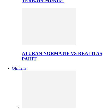
TERBAIK MURID”
ATURAN NORMATIF VS REALITAS
PAHIT
Olahraga