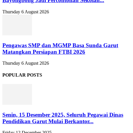
Bayongbong Jadi Percontohan Sekolah...
Thursday 6 August 2026
Pengawas SMP dan MGMP Basa Sunda Garut
Matangkan Persiapan FTBI 2026
Thursday 6 August 2026
POPULAR POSTS
Senin, 15 Desember 2025, Seluruh Pegawai Dinas
Pendidikan Garut Mulai Berkantor...
Friday 12 December 2025