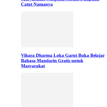
Catut Namanya
Vihara Dharma Loka Garut Buka Belajar
Bahasa Mandarin Gratis untuk
Masyarakat