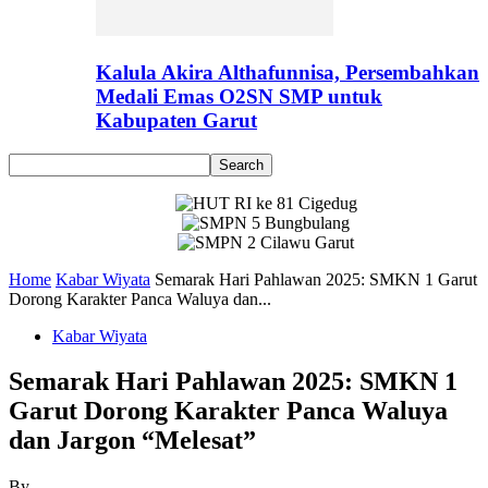
Kalula Akira Althafunnisa, Persembahkan
Medali Emas O2SN SMP untuk
Kabupaten Garut
Home
Kabar Wiyata
Semarak Hari Pahlawan 2025: SMKN 1 Garut
Dorong Karakter Panca Waluya dan...
Kabar Wiyata
Semarak Hari Pahlawan 2025: SMKN 1
Garut Dorong Karakter Panca Waluya
dan Jargon “Melesat”
By