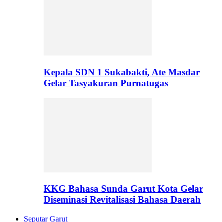
Kepala SDN 1 Sukabakti, Ate Masdar
Gelar Tasyakuran Purnatugas
KKG Bahasa Sunda Garut Kota Gelar
Diseminasi Revitalisasi Bahasa Daerah
Seputar Garut