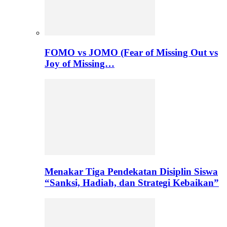
FOMO vs JOMO (Fear of Missing Out vs
Joy of Missing…
Menakar Tiga Pendekatan Disiplin Siswa
“Sanksi, Hadiah, dan Strategi Kebaikan”