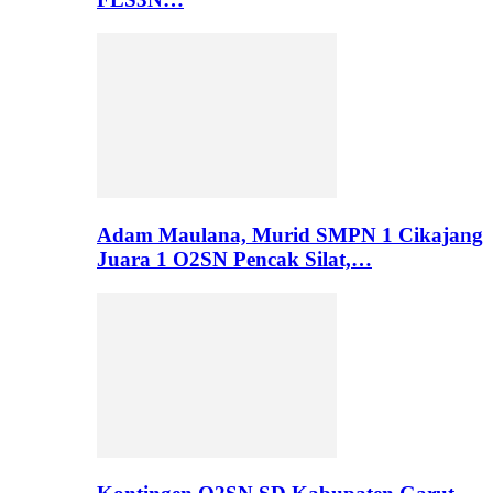
Adam Maulana, Murid SMPN 1 Cikajang
Juara 1 O2SN Pencak Silat,…