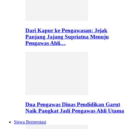
Dari Kapur ke Pengawasan: Jejak
Panjang Jajang Supriatna Menuju
Pengawas Ahli…
Dua Pengawas Dinas Pendidikan Garut
Naik Pangkat Jadi Pengawas Ahli Utama
Siswa Berprestasi