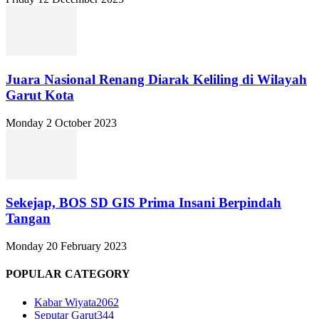
Juara Nasional Renang Diarak Keliling di Wilayah
Garut Kota
Monday 2 October 2023
Sekejap, BOS SD GIS Prima Insani Berpindah
Tangan
Monday 20 February 2023
POPULAR CATEGORY
Kabar Wiyata
2062
Seputar Garut
344