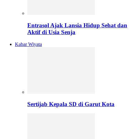
Entrasol Ajak Lansia Hidup Sehat dan
Aktif di Usia Senja
Kabar Wiyata
Sertijab Kepala SD di Garut Kota