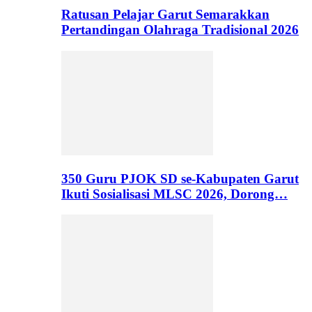
Ratusan Pelajar Garut Semarakkan
Pertandingan Olahraga Tradisional 2026
350 Guru PJOK SD se-Kabupaten Garut
Ikuti Sosialisasi MLSC 2026, Dorong…