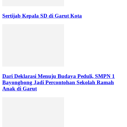
Sertijab Kepala SD di Garut Kota
Dari Deklarasi Menuju Budaya Peduli, SMPN 1
Bayongbong Jadi Percontohan Sekolah Ramah
Anak di Garut