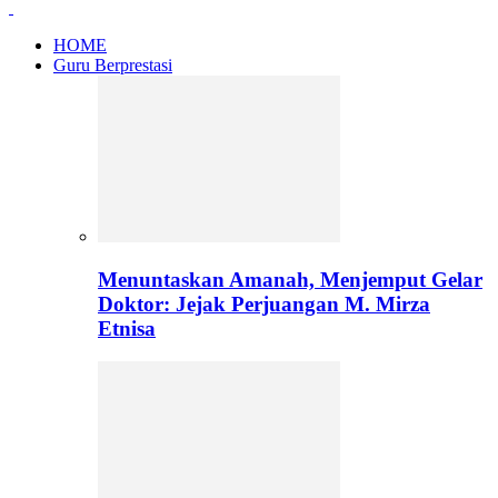
HOME
Guru Berprestasi
Menuntaskan Amanah, Menjemput Gelar
Doktor: Jejak Perjuangan M. Mirza
Etnisa