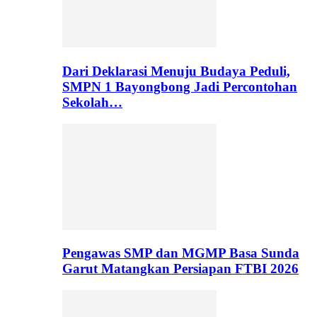
Dari Deklarasi Menuju Budaya Peduli,
SMPN 1 Bayongbong Jadi Percontohan
Sekolah…
Pengawas SMP dan MGMP Basa Sunda
Garut Matangkan Persiapan FTBI 2026