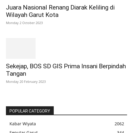
Juara Nasional Renang Diarak Keliling di
Wilayah Garut Kota
Monday 2 October 2023
Sekejap, BOS SD GIS Prima Insani Berpindah
Tangan
Monday 20 February 2023
POPULAR CATEGORY
Kabar Wiyata
2062
Seputar Garut
344