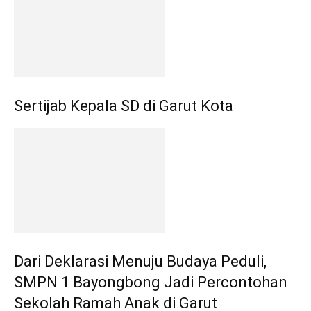
Sertijab Kepala SD di Garut Kota
Dari Deklarasi Menuju Budaya Peduli,
SMPN 1 Bayongbong Jadi Percontohan
Sekolah Ramah Anak di Garut