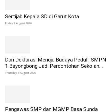
Sertijab Kepala SD di Garut Kota
Friday 7 August 2026
Dari Deklarasi Menuju Budaya Peduli, SMPN
1 Bayongbong Jadi Percontohan Sekolah...
Thursday 6 August 2026
Pengawas SMP dan MGMP Basa Sunda