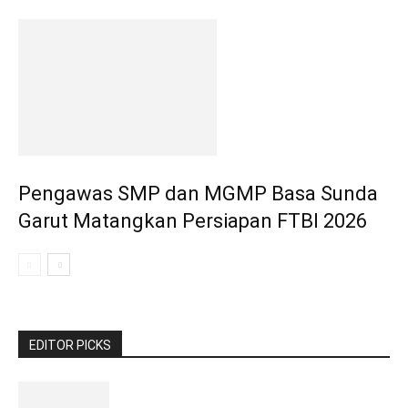
Pengawas SMP dan MGMP Basa Sunda
Garut Matangkan Persiapan FTBI 2026
EDITOR PICKS