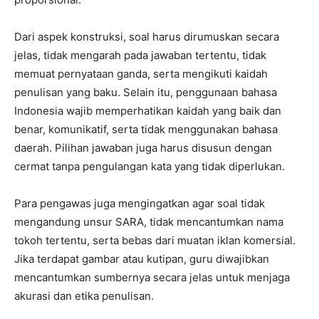
Dari aspek konstruksi, soal harus dirumuskan secara
jelas, tidak mengarah pada jawaban tertentu, tidak
memuat pernyataan ganda, serta mengikuti kaidah
penulisan yang baku. Selain itu, penggunaan bahasa
Indonesia wajib memperhatikan kaidah yang baik dan
benar, komunikatif, serta tidak menggunakan bahasa
daerah. Pilihan jawaban juga harus disusun dengan
cermat tanpa pengulangan kata yang tidak diperlukan.
Para pengawas juga mengingatkan agar soal tidak
mengandung unsur SARA, tidak mencantumkan nama
tokoh tertentu, serta bebas dari muatan iklan komersial.
Jika terdapat gambar atau kutipan, guru diwajibkan
mencantumkan sumbernya secara jelas untuk menjaga
akurasi dan etika penulisan.