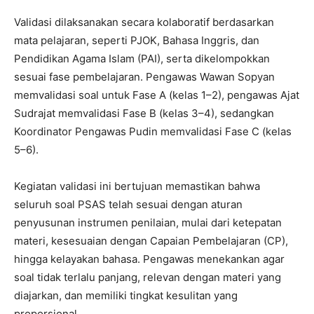
Validasi dilaksanakan secara kolaboratif berdasarkan
mata pelajaran, seperti PJOK, Bahasa Inggris, dan
Pendidikan Agama Islam (PAI), serta dikelompokkan
sesuai fase pembelajaran. Pengawas Wawan Sopyan
memvalidasi soal untuk Fase A (kelas 1–2), pengawas Ajat
Sudrajat memvalidasi Fase B (kelas 3–4), sedangkan
Koordinator Pengawas Pudin memvalidasi Fase C (kelas
5–6).
Kegiatan validasi ini bertujuan memastikan bahwa
seluruh soal PSAS telah sesuai dengan aturan
penyusunan instrumen penilaian, mulai dari ketepatan
materi, kesesuaian dengan Capaian Pembelajaran (CP),
hingga kelayakan bahasa. Pengawas menekankan agar
soal tidak terlalu panjang, relevan dengan materi yang
diajarkan, dan memiliki tingkat kesulitan yang
proporsional.