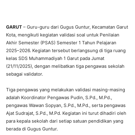
GARUT
– Guru-guru dari Gugus Guntur, Kecamatan Garut
Kota, mengikuti kegiatan validasi soal untuk Penilaian
Akhir Semester (PSAS) Semester 1 Tahun Pelajaran
2025–2026. Kegiatan tersebut berlangsung di tiga ruang
kelas SDS Muhammadiyah 1 Garut pada Jumat
(21/11/2025), dengan melibatkan tiga pengawas sekolah
sebagai validator.
Tiga pengawas yang melakukan validasi masing-masing
adalah Koordinator Pengawas Pudin, S.Pd., M.Pd.,
pengawas Wawan Sopyan, S.Pd., M.Pd., serta pengawas
Ajat Sudrajat, S.Pd., M.Pd. Kegiatan ini turut dihadiri oleh
para kepala sekolah dari setiap satuan pendidikan yang
berada di Gugus Guntur.