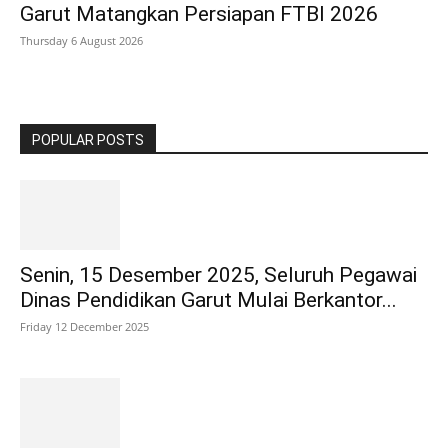
Garut Matangkan Persiapan FTBI 2026
Thursday 6 August 2026
POPULAR POSTS
Senin, 15 Desember 2025, Seluruh Pegawai
Dinas Pendidikan Garut Mulai Berkantor...
Friday 12 December 2025