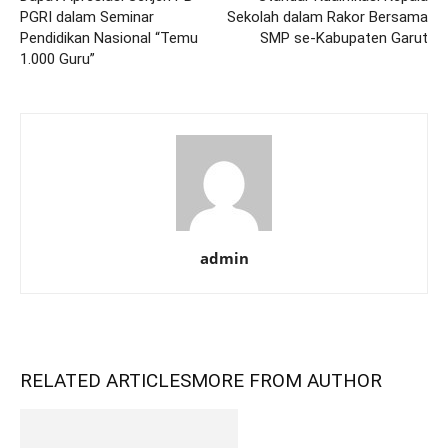
PGRI dalam Seminar
Sekolah dalam Rakor Bersama
Pendidikan Nasional “Temu
SMP se-Kabupaten Garut
1.000 Guru”
admin
RELATED ARTICLES
MORE FROM AUTHOR