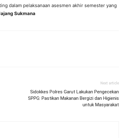
Next article
Sidokkes Polres Garut Lakukan Pengecekan
SPPG: Pastikan Makanan Bergizi dan Higienis
untuk Masyarakat