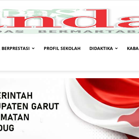
 BERPRESTASI
PROFIL SEKOLAH
DIDAKTIKA
KABA
Kandaga