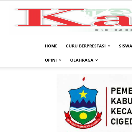
HOME
GURU BERPRESTASI
SISWA
OPINI
OLAHRAGA