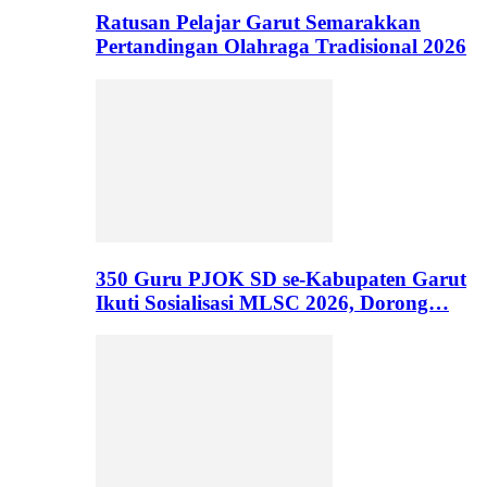
Ratusan Pelajar Garut Semarakkan
Pertandingan Olahraga Tradisional 2026
350 Guru PJOK SD se-Kabupaten Garut
Ikuti Sosialisasi MLSC 2026, Dorong…