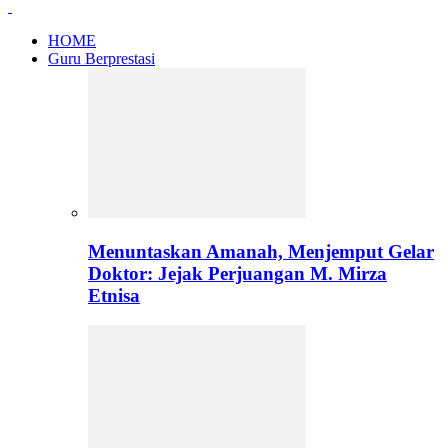
HOME
Guru Berprestasi
Menuntaskan Amanah, Menjemput Gelar
Doktor: Jejak Perjuangan M. Mirza
Etnisa