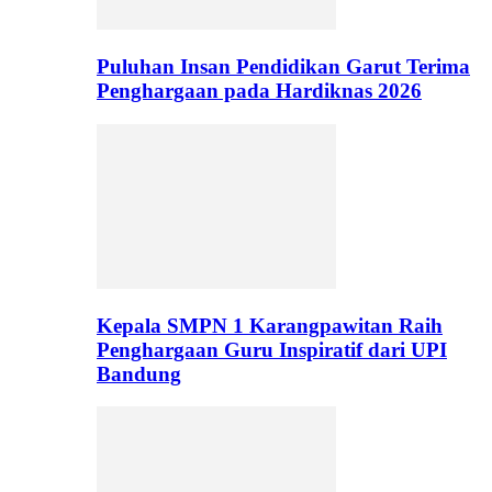
Puluhan Insan Pendidikan Garut Terima
Penghargaan pada Hardiknas 2026
Kepala SMPN 1 Karangpawitan Raih
Penghargaan Guru Inspiratif dari UPI
Bandung