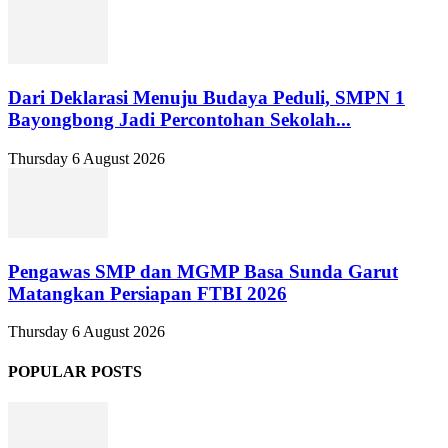
Dari Deklarasi Menuju Budaya Peduli, SMPN 1
Bayongbong Jadi Percontohan Sekolah...
Thursday 6 August 2026
Pengawas SMP dan MGMP Basa Sunda Garut
Matangkan Persiapan FTBI 2026
Thursday 6 August 2026
POPULAR POSTS