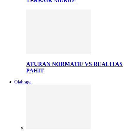
TERBAIK MURID”
ATURAN NORMATIF VS REALITAS
PAHIT
Olahraga