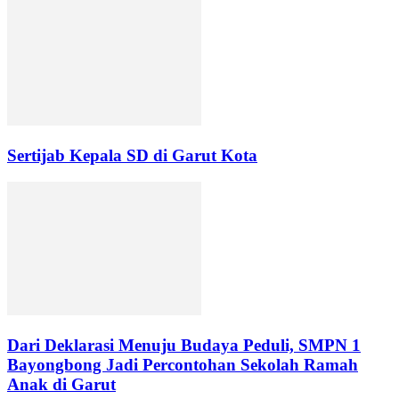
Sertijab Kepala SD di Garut Kota
Dari Deklarasi Menuju Budaya Peduli, SMPN 1
Bayongbong Jadi Percontohan Sekolah Ramah
Anak di Garut