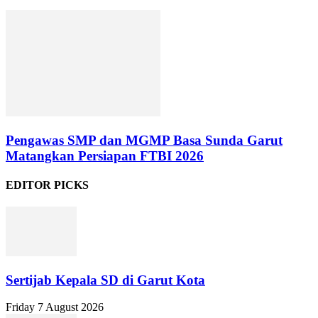
Pengawas SMP dan MGMP Basa Sunda Garut
Matangkan Persiapan FTBI 2026
EDITOR PICKS
Sertijab Kepala SD di Garut Kota
Friday 7 August 2026