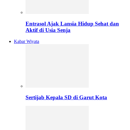
Entrasol Ajak Lansia Hidup Sehat dan
Aktif di Usia Senja
Kabar Wiyata
Sertijab Kepala SD di Garut Kota