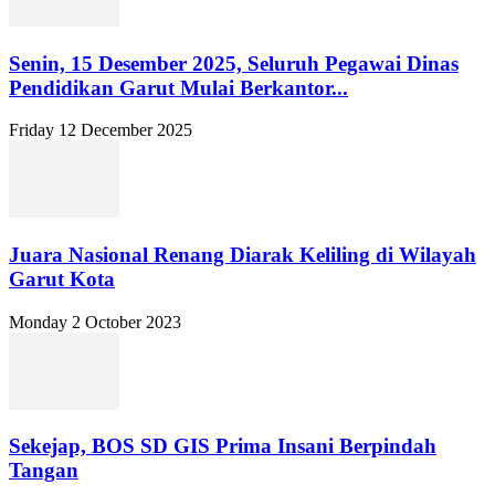
Senin, 15 Desember 2025, Seluruh Pegawai Dinas
Pendidikan Garut Mulai Berkantor...
Friday 12 December 2025
Juara Nasional Renang Diarak Keliling di Wilayah
Garut Kota
Monday 2 October 2023
Sekejap, BOS SD GIS Prima Insani Berpindah
Tangan