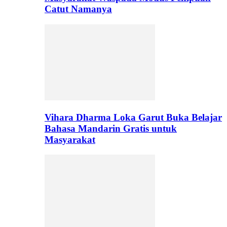
Catut Namanya
Vihara Dharma Loka Garut Buka Belajar
Bahasa Mandarin Gratis untuk
Masyarakat