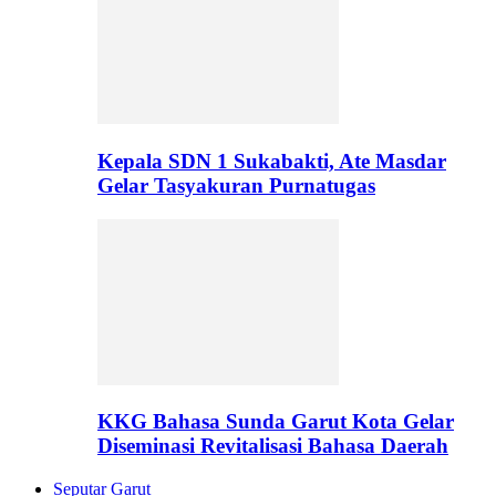
Kepala SDN 1 Sukabakti, Ate Masdar
Gelar Tasyakuran Purnatugas
KKG Bahasa Sunda Garut Kota Gelar
Diseminasi Revitalisasi Bahasa Daerah
Seputar Garut