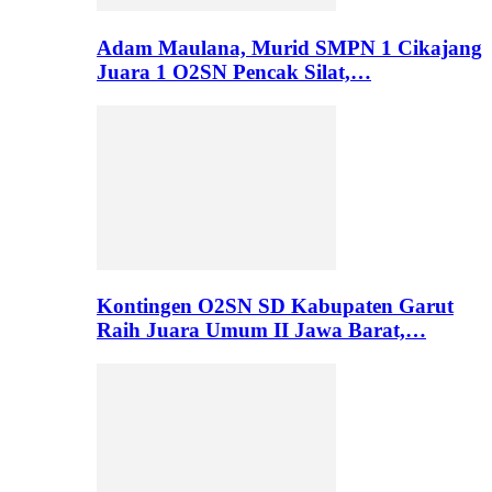
Adam Maulana, Murid SMPN 1 Cikajang
Juara 1 O2SN Pencak Silat,…
Kontingen O2SN SD Kabupaten Garut
Raih Juara Umum II Jawa Barat,…