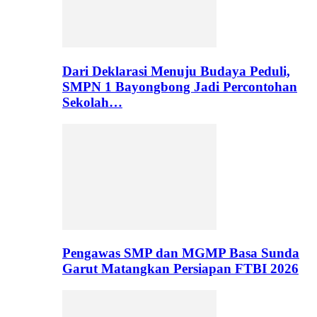
Dari Deklarasi Menuju Budaya Peduli,
SMPN 1 Bayongbong Jadi Percontohan
Sekolah…
Pengawas SMP dan MGMP Basa Sunda
Garut Matangkan Persiapan FTBI 2026