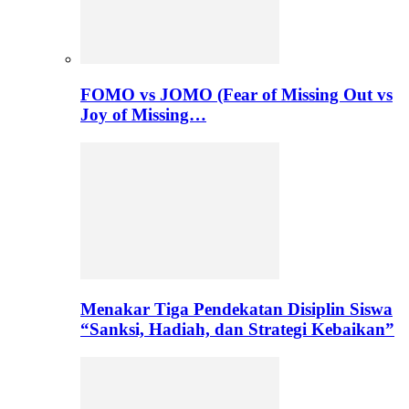
FOMO vs JOMO (Fear of Missing Out vs
Joy of Missing…
Menakar Tiga Pendekatan Disiplin Siswa
“Sanksi, Hadiah, dan Strategi Kebaikan”