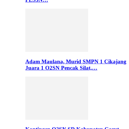
Adam Maulana, Murid SMPN 1 Cikajang
Juara 1 O2SN Pencak Silat,…