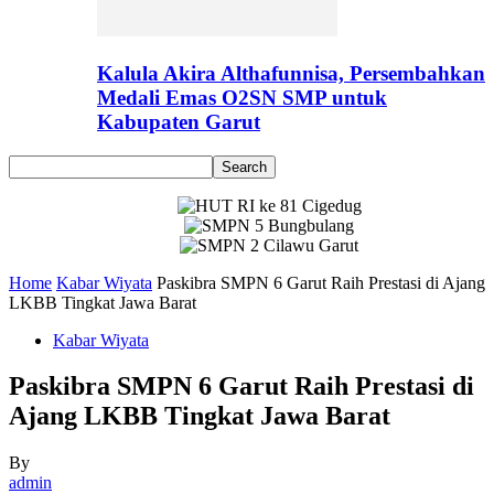
Kalula Akira Althafunnisa, Persembahkan
Medali Emas O2SN SMP untuk
Kabupaten Garut
Home
Kabar Wiyata
Paskibra SMPN 6 Garut Raih Prestasi di Ajang
LKBB Tingkat Jawa Barat
Kabar Wiyata
Paskibra SMPN 6 Garut Raih Prestasi di
Ajang LKBB Tingkat Jawa Barat
By
admin