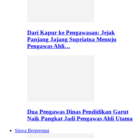
Dari Kapur ke Pengawasan: Jejak
Panjang Jajang Supriatna Menuju
Pengawas Ahli…
Dua Pengawas Dinas Pendidikan Garut
Naik Pangkat Jadi Pengawas Ahli Utama
Siswa Berprestasi