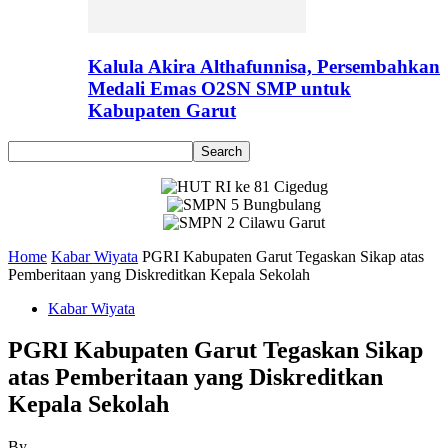
Kalula Akira Althafunnisa, Persembahkan
Medali Emas O2SN SMP untuk
Kabupaten Garut
Home
Kabar Wiyata
PGRI Kabupaten Garut Tegaskan Sikap atas
Pemberitaan yang Diskreditkan Kepala Sekolah
Kabar Wiyata
PGRI Kabupaten Garut Tegaskan Sikap
atas Pemberitaan yang Diskreditkan
Kepala Sekolah
By