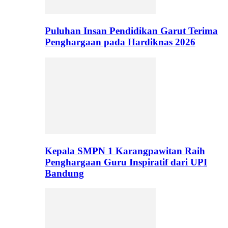
Puluhan Insan Pendidikan Garut Terima
Penghargaan pada Hardiknas 2026
Kepala SMPN 1 Karangpawitan Raih
Penghargaan Guru Inspiratif dari UPI
Bandung