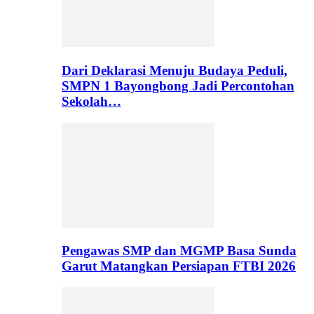
Dari Deklarasi Menuju Budaya Peduli,
SMPN 1 Bayongbong Jadi Percontohan
Sekolah…
Pengawas SMP dan MGMP Basa Sunda
Garut Matangkan Persiapan FTBI 2026