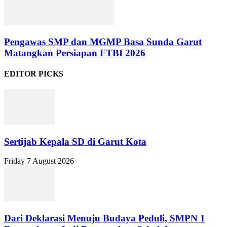
Pengawas SMP dan MGMP Basa Sunda Garut
Matangkan Persiapan FTBI 2026
EDITOR PICKS
Sertijab Kepala SD di Garut Kota
Friday 7 August 2026
Dari Deklarasi Menuju Budaya Peduli, SMPN 1