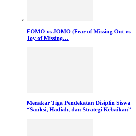
FOMO vs JOMO (Fear of Missing Out vs
Joy of Missing…
Menakar Tiga Pendekatan Disiplin Siswa
“Sanksi, Hadiah, dan Strategi Kebaikan”