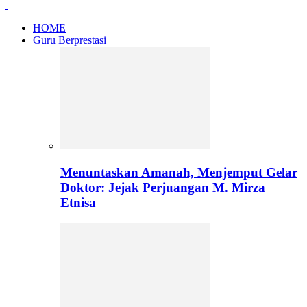
HOME
Guru Berprestasi
Menuntaskan Amanah, Menjemput Gelar
Doktor: Jejak Perjuangan M. Mirza
Etnisa