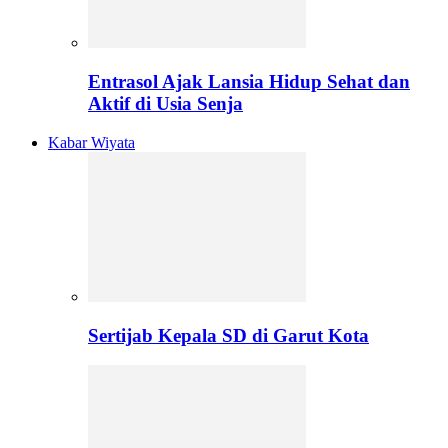
Entrasol Ajak Lansia Hidup Sehat dan
Aktif di Usia Senja
Kabar Wiyata
Sertijab Kepala SD di Garut Kota