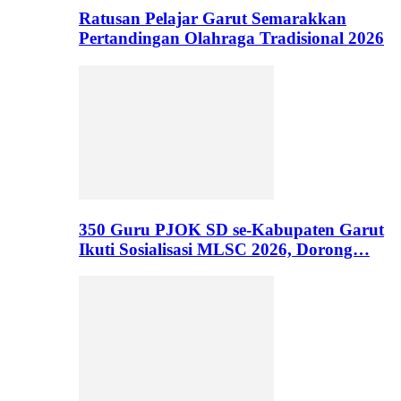
Ratusan Pelajar Garut Semarakkan
Pertandingan Olahraga Tradisional 2026
350 Guru PJOK SD se-Kabupaten Garut
Ikuti Sosialisasi MLSC 2026, Dorong…