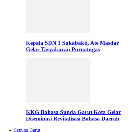
Kepala SDN 1 Sukabakti, Ate Masdar
Gelar Tasyakuran Purnatugas
KKG Bahasa Sunda Garut Kota Gelar
Diseminasi Revitalisasi Bahasa Daerah
Seputar Garut