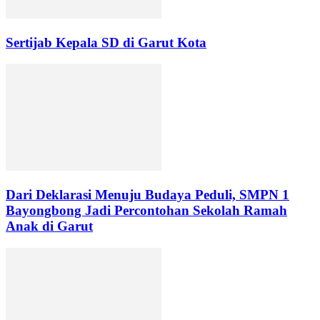
Sertijab Kepala SD di Garut Kota
Dari Deklarasi Menuju Budaya Peduli, SMPN 1
Bayongbong Jadi Percontohan Sekolah Ramah
Anak di Garut