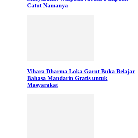
Catut Namanya
Vihara Dharma Loka Garut Buka Belajar
Bahasa Mandarin Gratis untuk
Masyarakat