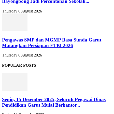
Bayongbong Jadi Percontohan Sekolah...
Thursday 6 August 2026
Pengawas SMP dan MGMP Basa Sunda Garut
Matangkan Persiapan FTBI 2026
Thursday 6 August 2026
POPULAR POSTS
Senin, 15 Desember 2025, Seluruh Pegawai Dinas
Pendidikan Garut Mulai Berkantor...