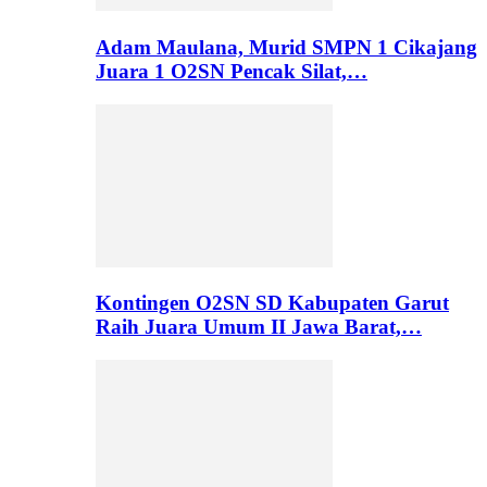
Adam Maulana, Murid SMPN 1 Cikajang
Juara 1 O2SN Pencak Silat,…
Kontingen O2SN SD Kabupaten Garut
Raih Juara Umum II Jawa Barat,…