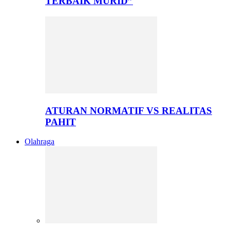
TERBAIK MURID”
ATURAN NORMATIF VS REALITAS
PAHIT
Olahraga