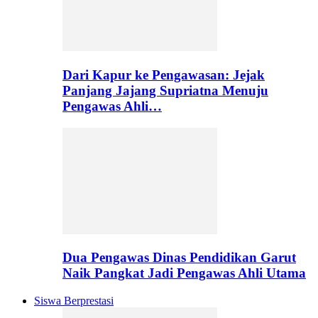
Dari Kapur ke Pengawasan: Jejak
Panjang Jajang Supriatna Menuju
Pengawas Ahli…
Dua Pengawas Dinas Pendidikan Garut
Naik Pangkat Jadi Pengawas Ahli Utama
Siswa Berprestasi