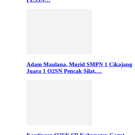
Adam Maulana, Murid SMPN 1 Cikajang
Juara 1 O2SN Pencak Silat,…