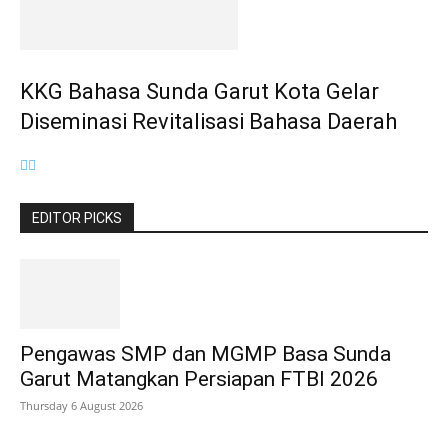
KKG Bahasa Sunda Garut Kota Gelar
Diseminasi Revitalisasi Bahasa Daerah
EDITOR PICKS
Pengawas SMP dan MGMP Basa Sunda
Garut Matangkan Persiapan FTBI 2026
Thursday 6 August 2026