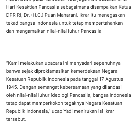
Hari Kesaktian Pancasila sebagaimana disampaikan Ketua
DPR RI, Dr. (H.C.) Puan Maharani. Ikrar itu menegaskan
tekad bangsa Indonesia untuk tetap mempertahankan
dan mengamalkan nilai-nilai luhur Pancasila.
“Kami melakukan upacara ini menyadari sepenuhnya
bahwa sejak diproklamasikan kemerdekaan Negara
Kesatuan Republik Indonesia pada tanggal 17 Agustus
1945. Dengan semangat kebersamaan yang dilandasi
oleh nilai-nilai luhur ideologi Pancasila, bangsa Indonesia
tetap dapat memperkokoh tegaknya Negara Kesatuan
Republik Indonesia,” ucap Yadi menirukan isi ikrar
tersebut.