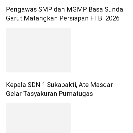
Pengawas SMP dan MGMP Basa Sunda
Garut Matangkan Persiapan FTBI 2026
Kepala SDN 1 Sukabakti, Ate Masdar
Gelar Tasyakuran Purnatugas