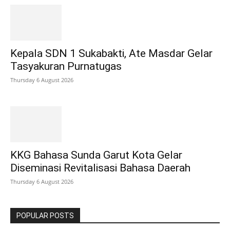
Kepala SDN 1 Sukabakti, Ate Masdar Gelar
Tasyakuran Purnatugas
Thursday 6 August 2026
KKG Bahasa Sunda Garut Kota Gelar
Diseminasi Revitalisasi Bahasa Daerah
Thursday 6 August 2026
POPULAR POSTS