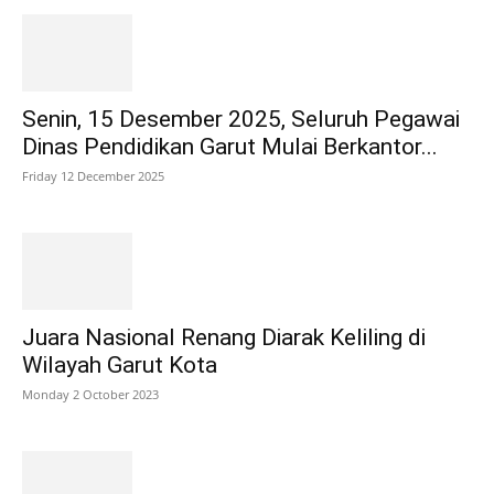
Senin, 15 Desember 2025, Seluruh Pegawai
Dinas Pendidikan Garut Mulai Berkantor...
Friday 12 December 2025
Juara Nasional Renang Diarak Keliling di
Wilayah Garut Kota
Monday 2 October 2023