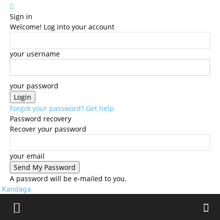
Sign in
Welcome! Log into your account
your username
your password
Forgot your password? Get help
Password recovery
Recover your password
your email
A password will be e-mailed to you.
Kandaga