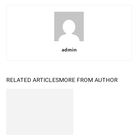
admin
RELATED ARTICLES
MORE FROM AUTHOR