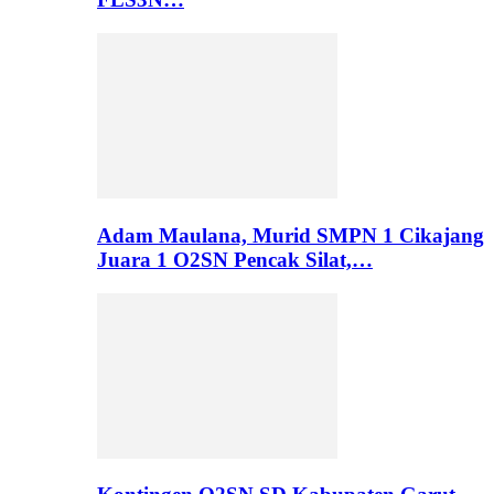
Adam Maulana, Murid SMPN 1 Cikajang
Juara 1 O2SN Pencak Silat,…