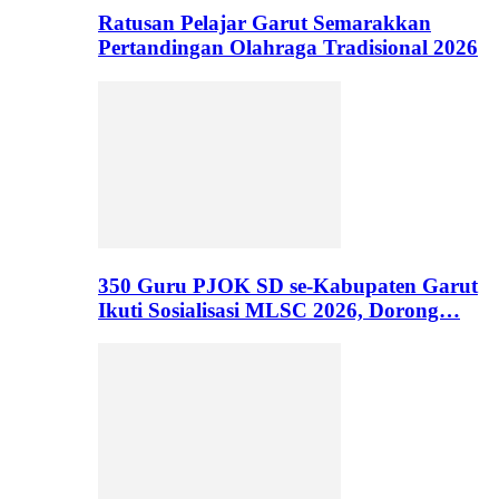
Ratusan Pelajar Garut Semarakkan
Pertandingan Olahraga Tradisional 2026
350 Guru PJOK SD se-Kabupaten Garut
Ikuti Sosialisasi MLSC 2026, Dorong…