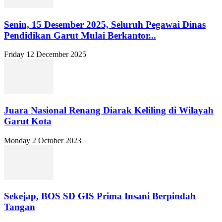
Senin, 15 Desember 2025, Seluruh Pegawai Dinas
Pendidikan Garut Mulai Berkantor...
Friday 12 December 2025
Juara Nasional Renang Diarak Keliling di Wilayah
Garut Kota
Monday 2 October 2023
Sekejap, BOS SD GIS Prima Insani Berpindah
Tangan