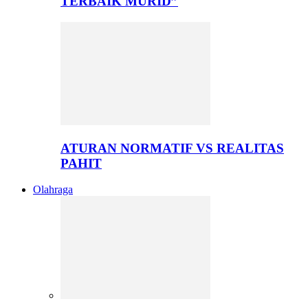
TERBAIK MURID”
ATURAN NORMATIF VS REALITAS
PAHIT
Olahraga