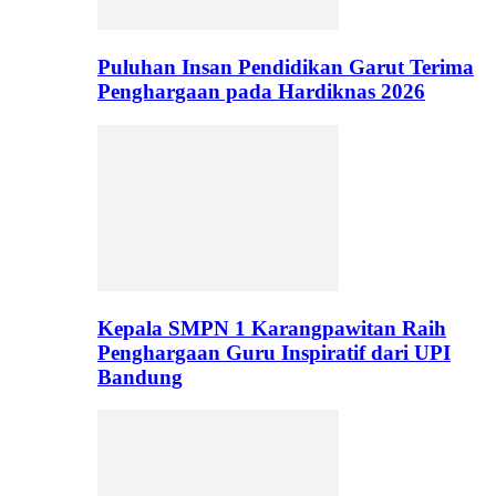
Puluhan Insan Pendidikan Garut Terima
Penghargaan pada Hardiknas 2026
Kepala SMPN 1 Karangpawitan Raih
Penghargaan Guru Inspiratif dari UPI
Bandung