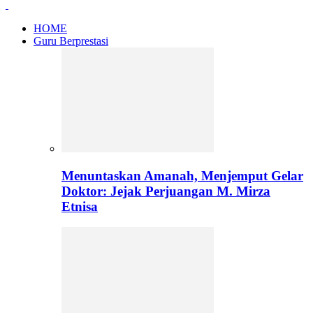
HOME
Guru Berprestasi
Menuntaskan Amanah, Menjemput Gelar
Doktor: Jejak Perjuangan M. Mirza
Etnisa