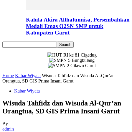
Kalula Akira Althafunnisa, Persembahkan
Medali Emas O2SN SMP untuk
Kabupaten Garut
Home
Kabar Wiyata
Wisuda Tahfidz dan Wisuda Al-Qur’an
Orangtua, SD GIS Prima Insani Garut
Kabar Wiyata
Wisuda Tahfidz dan Wisuda Al-Qur’an
Orangtua, SD GIS Prima Insani Garut
By
admin