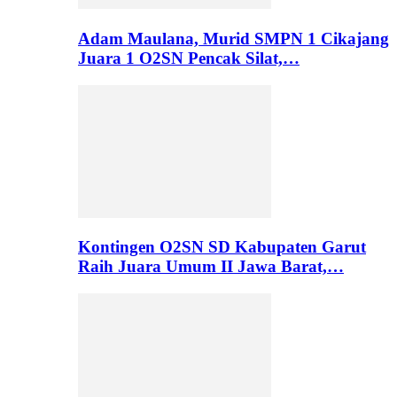
Adam Maulana, Murid SMPN 1 Cikajang
Juara 1 O2SN Pencak Silat,…
Kontingen O2SN SD Kabupaten Garut
Raih Juara Umum II Jawa Barat,…