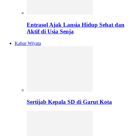
Entrasol Ajak Lansia Hidup Sehat dan
Aktif di Usia Senja
Kabar Wiyata
Sertijab Kepala SD di Garut Kota