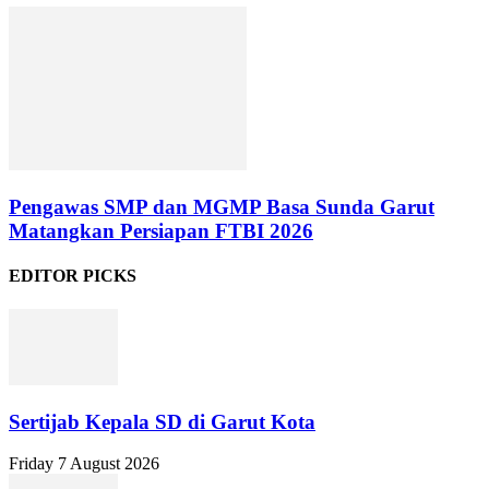
Pengawas SMP dan MGMP Basa Sunda Garut
Matangkan Persiapan FTBI 2026
EDITOR PICKS
Sertijab Kepala SD di Garut Kota
Friday 7 August 2026