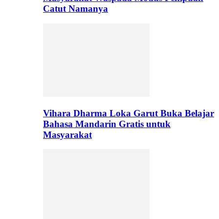
Catut Namanya
Vihara Dharma Loka Garut Buka Belajar
Bahasa Mandarin Gratis untuk
Masyarakat