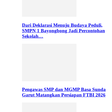
Dari Deklarasi Menuju Budaya Peduli,
SMPN 1 Bayongbong Jadi Percontohan
Sekolah…
Pengawas SMP dan MGMP Basa Sunda
Garut Matangkan Persiapan FTBI 2026