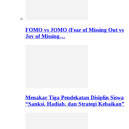
FOMO vs JOMO (Fear of Missing Out vs
Joy of Missing…
Menakar Tiga Pendekatan Disiplin Siswa
“Sanksi, Hadiah, dan Strategi Kebaikan”