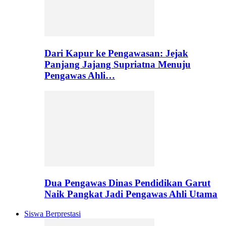
Dari Kapur ke Pengawasan: Jejak
Panjang Jajang Supriatna Menuju
Pengawas Ahli…
Dua Pengawas Dinas Pendidikan Garut
Naik Pangkat Jadi Pengawas Ahli Utama
Siswa Berprestasi