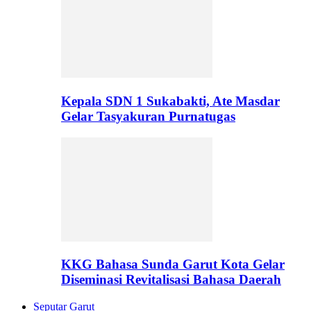
Kepala SDN 1 Sukabakti, Ate Masdar
Gelar Tasyakuran Purnatugas
KKG Bahasa Sunda Garut Kota Gelar
Diseminasi Revitalisasi Bahasa Daerah
Seputar Garut