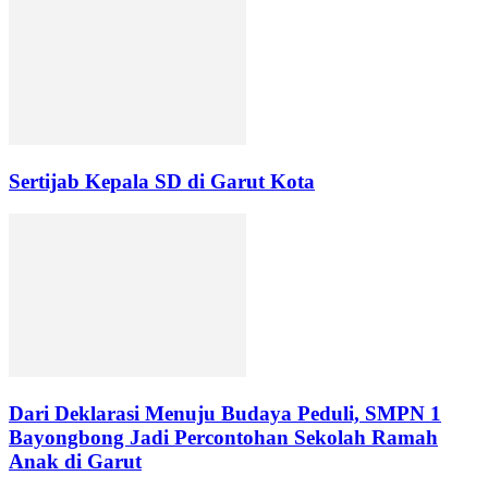
Sertijab Kepala SD di Garut Kota
Dari Deklarasi Menuju Budaya Peduli, SMPN 1
Bayongbong Jadi Percontohan Sekolah Ramah
Anak di Garut