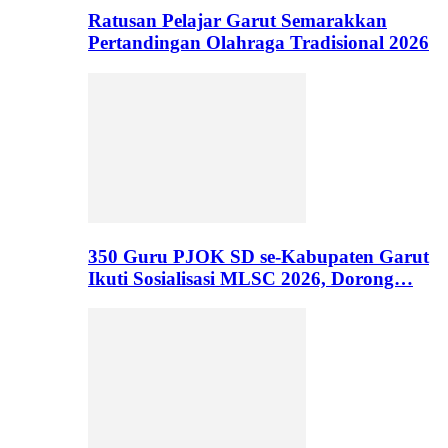
Ratusan Pelajar Garut Semarakkan
Pertandingan Olahraga Tradisional 2026
350 Guru PJOK SD se-Kabupaten Garut
Ikuti Sosialisasi MLSC 2026, Dorong…