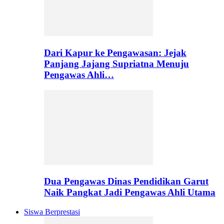
Dari Kapur ke Pengawasan: Jejak
Panjang Jajang Supriatna Menuju
Pengawas Ahli…
Dua Pengawas Dinas Pendidikan Garut
Naik Pangkat Jadi Pengawas Ahli Utama
Siswa Berprestasi