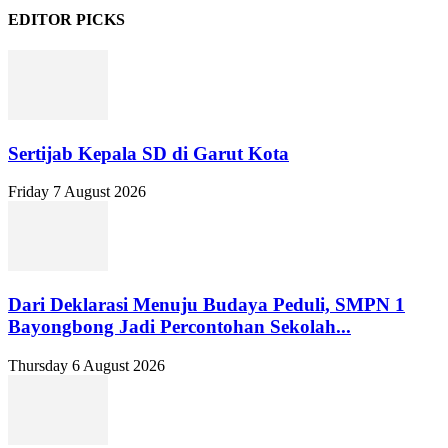
EDITOR PICKS
Sertijab Kepala SD di Garut Kota
Friday 7 August 2026
Dari Deklarasi Menuju Budaya Peduli, SMPN 1
Bayongbong Jadi Percontohan Sekolah...
Thursday 6 August 2026