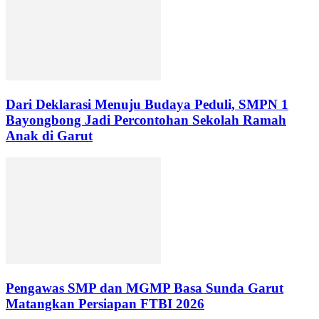
Dari Deklarasi Menuju Budaya Peduli, SMPN 1
Bayongbong Jadi Percontohan Sekolah Ramah
Anak di Garut
Pengawas SMP dan MGMP Basa Sunda Garut
Matangkan Persiapan FTBI 2026