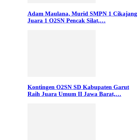
Adam Maulana, Murid SMPN 1 Cikajang
Juara 1 O2SN Pencak Silat,…
Kontingen O2SN SD Kabupaten Garut
Raih Juara Umum II Jawa Barat,…