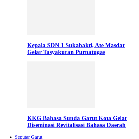
Kepala SDN 1 Sukabakti, Ate Masdar
Gelar Tasyakuran Purnatugas
KKG Bahasa Sunda Garut Kota Gelar
Diseminasi Revitalisasi Bahasa Daerah
Seputar Garut