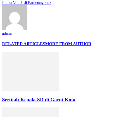
Prabu Vol. 1 di Pameungpeuk
admin
RELATED ARTICLES
MORE FROM AUTHOR
Sertijab Kepala SD di Garut Kota