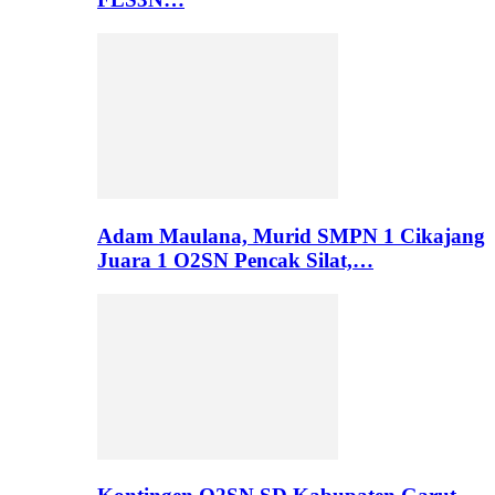
Adam Maulana, Murid SMPN 1 Cikajang
Juara 1 O2SN Pencak Silat,…