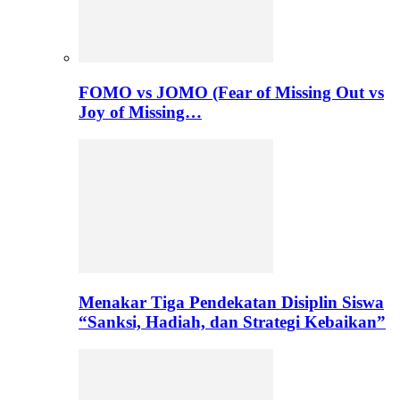
FOMO vs JOMO (Fear of Missing Out vs
Joy of Missing…
Menakar Tiga Pendekatan Disiplin Siswa
“Sanksi, Hadiah, dan Strategi Kebaikan”