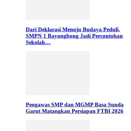
Dari Deklarasi Menuju Budaya Peduli,
SMPN 1 Bayongbong Jadi Percontohan
Sekolah…
Pengawas SMP dan MGMP Basa Sunda
Garut Matangkan Persiapan FTBI 2026