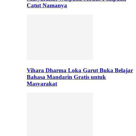
Catut Namanya
Vihara Dharma Loka Garut Buka Belajar
Bahasa Mandarin Gratis untuk
Masyarakat