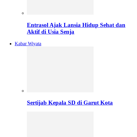
Entrasol Ajak Lansia Hidup Sehat dan
Aktif di Usia Senja
Kabar Wiyata
Sertijab Kepala SD di Garut Kota