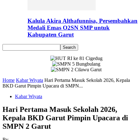
Kalula Akira Althafunnisa, Persembahkan
Medali Emas O2SN SMP untuk
Kabupaten Garut
Home
Kabar Wiyata
Hari Pertama Masuk Sekolah 2026, Kepala
BKD Garut Pimpin Upacara di SMPN...
Kabar Wiyata
Hari Pertama Masuk Sekolah 2026,
Kepala BKD Garut Pimpin Upacara di
SMPN 2 Garut
By