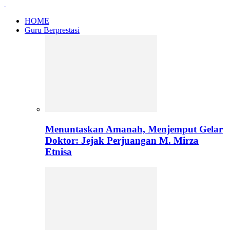
HOME
Guru Berprestasi
Menuntaskan Amanah, Menjemput Gelar
Doktor: Jejak Perjuangan M. Mirza
Etnisa