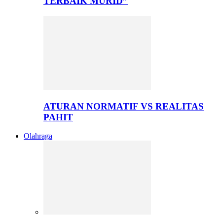
TERBAIK MURID”
ATURAN NORMATIF VS REALITAS
PAHIT
Olahraga