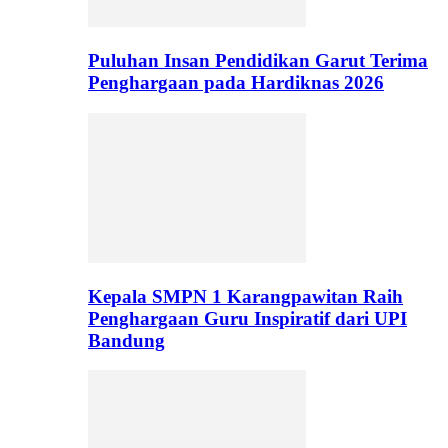
Puluhan Insan Pendidikan Garut Terima
Penghargaan pada Hardiknas 2026
Kepala SMPN 1 Karangpawitan Raih
Penghargaan Guru Inspiratif dari UPI
Bandung