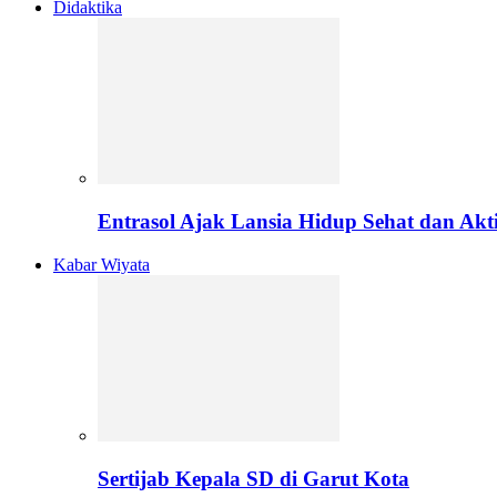
Didaktika
Entrasol Ajak Lansia Hidup Sehat dan Akti
Kabar Wiyata
Sertijab Kepala SD di Garut Kota