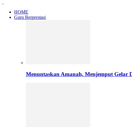
HOME
Guru Berprestasi
Menuntaskan Amanah, Menjemput Gelar Do