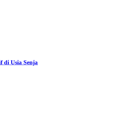
f di Usia Senja