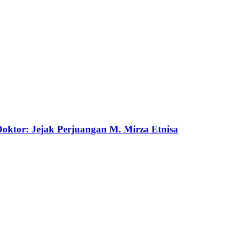
ktor: Jejak Perjuangan M. Mirza Etnisa