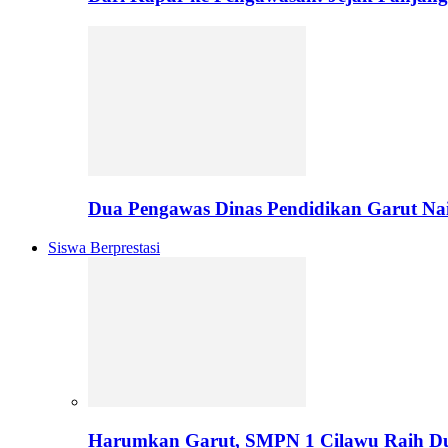
Dua Pengawas Dinas Pendidikan Garut Na
Siswa Berprestasi
Harumkan Garut, SMPN 1 Cilawu Raih D