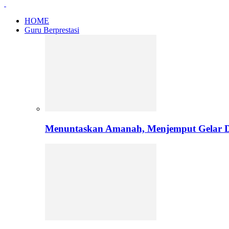
HOME
Guru Berprestasi
Menuntaskan Amanah, Menjemput Gelar Do