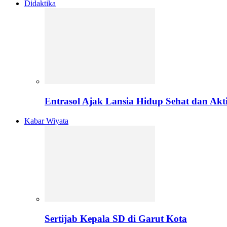
Didaktika
Entrasol Ajak Lansia Hidup Sehat dan Akti
Kabar Wiyata
Sertijab Kepala SD di Garut Kota