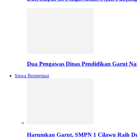
Dua Pengawas Dinas Pendidikan Garut Na
Siswa Berprestasi
Harumkan Garut, SMPN 1 Cilawu Raih D