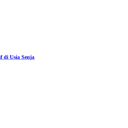
f di Usia Senja