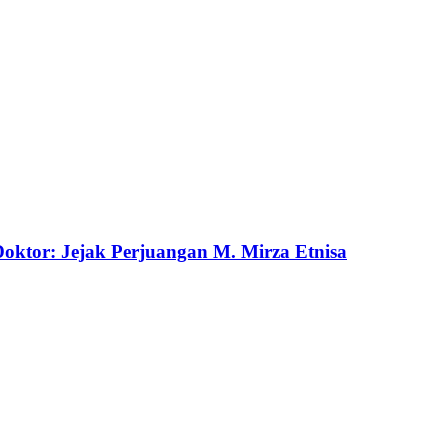
ktor: Jejak Perjuangan M. Mirza Etnisa