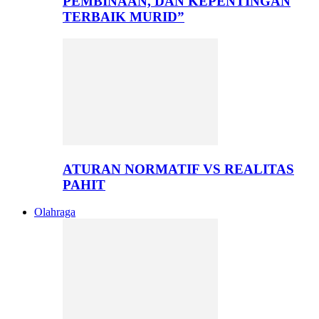
PEMBINAAN, DAN KEPENTINGAN
TERBAIK MURID”
ATURAN NORMATIF VS REALITAS
PAHIT
Olahraga