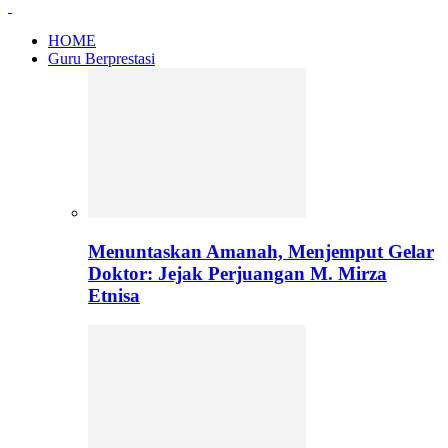
HOME
Guru Berprestasi
Menuntaskan Amanah, Menjemput Gelar
Doktor: Jejak Perjuangan M. Mirza
Etnisa