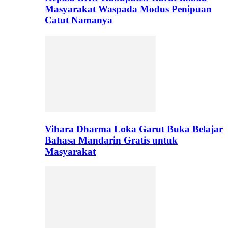
Masyarakat Waspada Modus Penipuan
Catut Namanya
Vihara Dharma Loka Garut Buka Belajar
Bahasa Mandarin Gratis untuk
Masyarakat