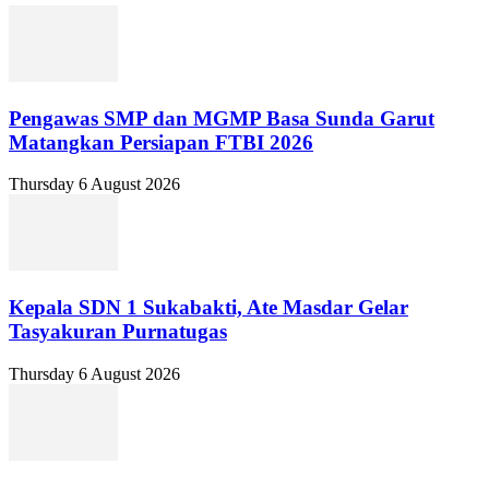
Pengawas SMP dan MGMP Basa Sunda Garut
Matangkan Persiapan FTBI 2026
Thursday 6 August 2026
Kepala SDN 1 Sukabakti, Ate Masdar Gelar
Tasyakuran Purnatugas
Thursday 6 August 2026