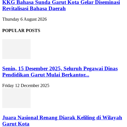
KKG Bahasa Sunda Garut Kota Gelar Diseminasi
Revitalisasi Bahasa Daerah
Thursday 6 August 2026
POPULAR POSTS
Senin, 15 Desember 2025, Seluruh Pegawai Dinas
Pendidikan Garut Mulai Berkantor...
Friday 12 December 2025
Juara Nasional Renang Diarak Keliling di Wilayah
Garut Kota