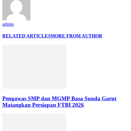
admin
RELATED ARTICLES
MORE FROM AUTHOR
Pengawas SMP dan MGMP Basa Sunda Garut
Matangkan Persiapan FTBI 2026