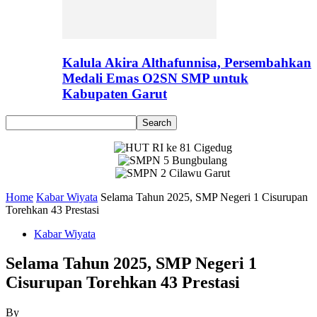
Kalula Akira Althafunnisa, Persembahkan
Medali Emas O2SN SMP untuk
Kabupaten Garut
Home
Kabar Wiyata
Selama Tahun 2025, SMP Negeri 1 Cisurupan
Torehkan 43 Prestasi
Kabar Wiyata
Selama Tahun 2025, SMP Negeri 1
Cisurupan Torehkan 43 Prestasi
By