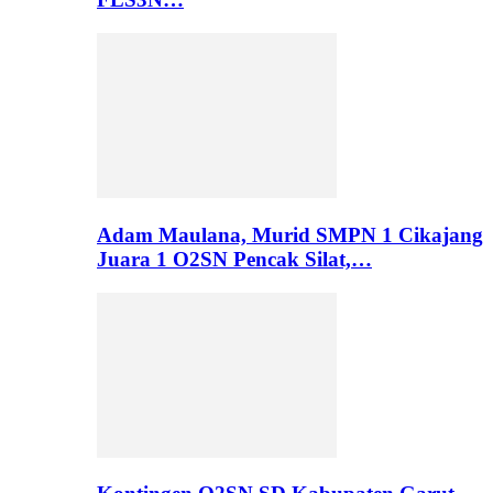
Adam Maulana, Murid SMPN 1 Cikajang
Juara 1 O2SN Pencak Silat,…