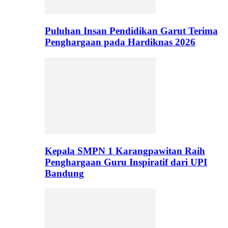
Puluhan Insan Pendidikan Garut Terima
Penghargaan pada Hardiknas 2026
Kepala SMPN 1 Karangpawitan Raih
Penghargaan Guru Inspiratif dari UPI
Bandung