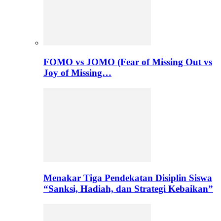
FOMO vs JOMO (Fear of Missing Out vs
Joy of Missing…
Menakar Tiga Pendekatan Disiplin Siswa
“Sanksi, Hadiah, dan Strategi Kebaikan”