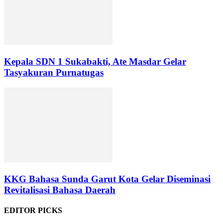
Kepala SDN 1 Sukabakti, Ate Masdar Gelar
Tasyakuran Purnatugas
KKG Bahasa Sunda Garut Kota Gelar Diseminasi
Revitalisasi Bahasa Daerah
EDITOR PICKS