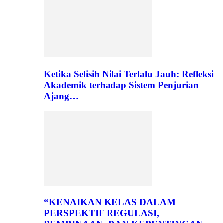
Ketika Selisih Nilai Terlalu Jauh: Refleksi
Akademik terhadap Sistem Penjurian
Ajang…
“KENAIKAN KELAS DALAM
PERSPEKTIF REGULASI,