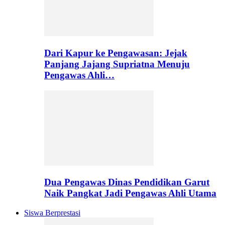
Dari Kapur ke Pengawasan: Jejak
Panjang Jajang Supriatna Menuju
Pengawas Ahli…
Dua Pengawas Dinas Pendidikan Garut
Naik Pangkat Jadi Pengawas Ahli Utama
Siswa Berprestasi