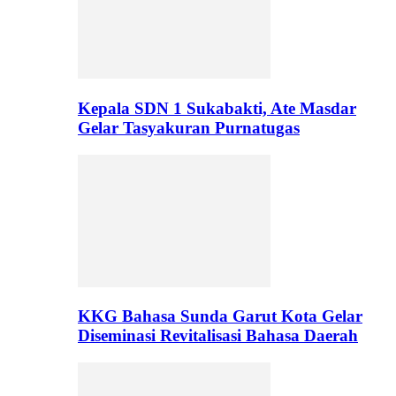
Kepala SDN 1 Sukabakti, Ate Masdar
Gelar Tasyakuran Purnatugas
KKG Bahasa Sunda Garut Kota Gelar
Diseminasi Revitalisasi Bahasa Daerah