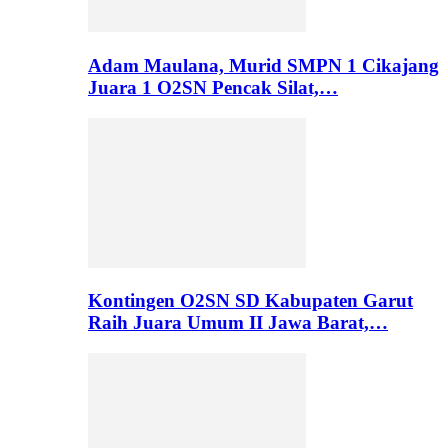
Adam Maulana, Murid SMPN 1 Cikajang
Juara 1 O2SN Pencak Silat,…
Kontingen O2SN SD Kabupaten Garut
Raih Juara Umum II Jawa Barat,…