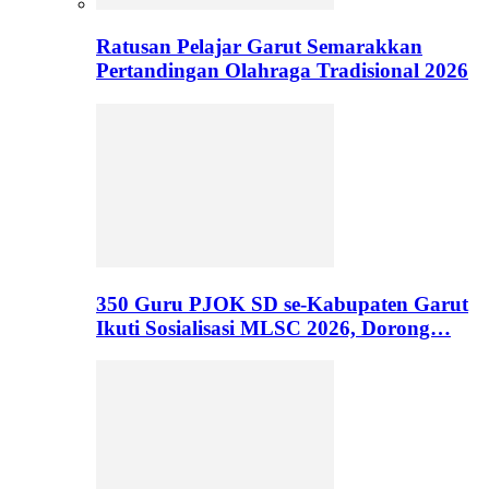
Ratusan Pelajar Garut Semarakkan
Pertandingan Olahraga Tradisional 2026
350 Guru PJOK SD se-Kabupaten Garut
Ikuti Sosialisasi MLSC 2026, Dorong…