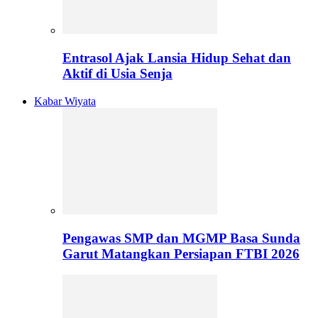
Entrasol Ajak Lansia Hidup Sehat dan
Aktif di Usia Senja
Kabar Wiyata
Pengawas SMP dan MGMP Basa Sunda
Garut Matangkan Persiapan FTBI 2026