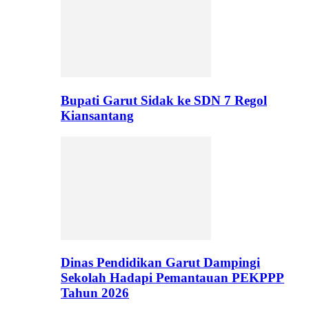
Bupati Garut Sidak ke SDN 7 Regol
Kiansantang
Dinas Pendidikan Garut Dampingi
Sekolah Hadapi Pemantauan PEKPPP
Tahun 2026