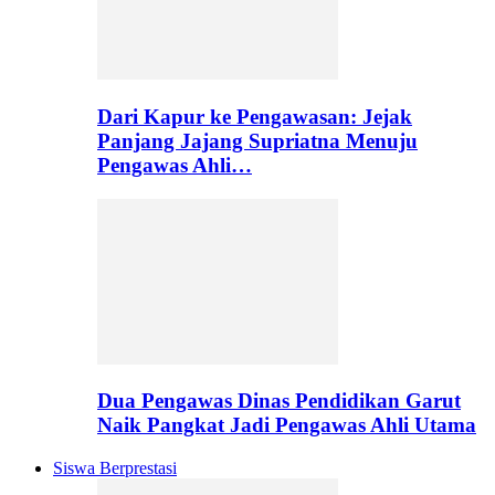
Dari Kapur ke Pengawasan: Jejak
Panjang Jajang Supriatna Menuju
Pengawas Ahli…
Dua Pengawas Dinas Pendidikan Garut
Naik Pangkat Jadi Pengawas Ahli Utama
Siswa Berprestasi