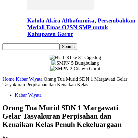
Kalula Akira Althafunnisa, Persembahkan
Medali Emas O2SN SMP untuk
Kabupaten Garut
Home
Kabar Wiyata
Orang Tua Murid SDN 1 Margawati Gelar
Tasyakuran Perpisahan dan Kenaikan Kelas...
Kabar Wiyata
Orang Tua Murid SDN 1 Margawati
Gelar Tasyakuran Perpisahan dan
Kenaikan Kelas Penuh Kekeluargaan
By