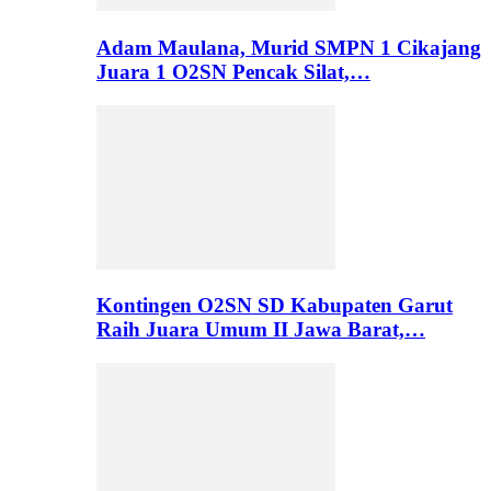
Adam Maulana, Murid SMPN 1 Cikajang
Juara 1 O2SN Pencak Silat,…
Kontingen O2SN SD Kabupaten Garut
Raih Juara Umum II Jawa Barat,…