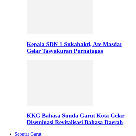
Kepala SDN 1 Sukabakti, Ate Masdar
Gelar Tasyakuran Purnatugas
KKG Bahasa Sunda Garut Kota Gelar
Diseminasi Revitalisasi Bahasa Daerah
Seputar Garut