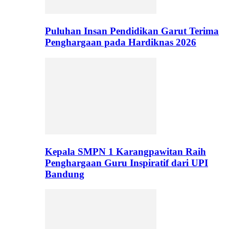
Puluhan Insan Pendidikan Garut Terima
Penghargaan pada Hardiknas 2026
Kepala SMPN 1 Karangpawitan Raih
Penghargaan Guru Inspiratif dari UPI
Bandung