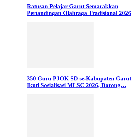
Ratusan Pelajar Garut Semarakkan
Pertandingan Olahraga Tradisional 2026
350 Guru PJOK SD se-Kabupaten Garut
Ikuti Sosialisasi MLSC 2026, Dorong…