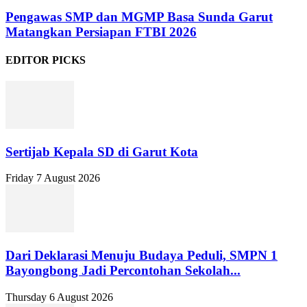
Pengawas SMP dan MGMP Basa Sunda Garut
Matangkan Persiapan FTBI 2026
EDITOR PICKS
Sertijab Kepala SD di Garut Kota
Friday 7 August 2026
Dari Deklarasi Menuju Budaya Peduli, SMPN 1
Bayongbong Jadi Percontohan Sekolah...
Thursday 6 August 2026