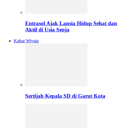
Entrasol Ajak Lansia Hidup Sehat dan
Aktif di Usia Senja
Kabar Wiyata
Sertijab Kepala SD di Garut Kota