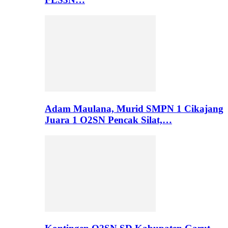
Adam Maulana, Murid SMPN 1 Cikajang
Juara 1 O2SN Pencak Silat,…