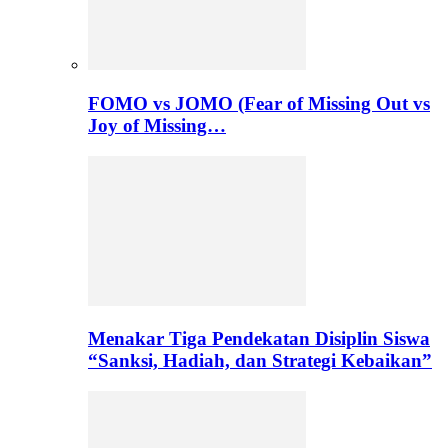
FOMO vs JOMO (Fear of Missing Out vs
Joy of Missing…
Menakar Tiga Pendekatan Disiplin Siswa
“Sanksi, Hadiah, dan Strategi Kebaikan”