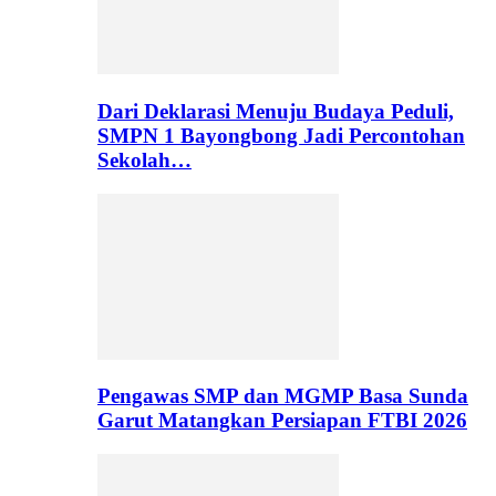
Dari Deklarasi Menuju Budaya Peduli,
SMPN 1 Bayongbong Jadi Percontohan
Sekolah…
Pengawas SMP dan MGMP Basa Sunda
Garut Matangkan Persiapan FTBI 2026