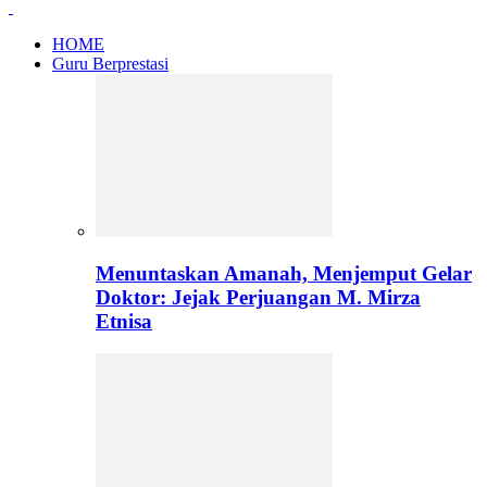
HOME
Guru Berprestasi
Menuntaskan Amanah, Menjemput Gelar
Doktor: Jejak Perjuangan M. Mirza
Etnisa