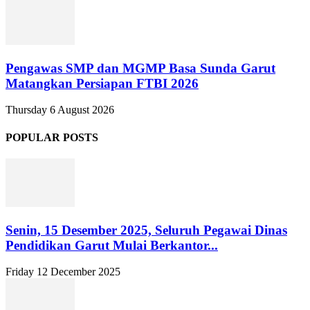
Pengawas SMP dan MGMP Basa Sunda Garut
Matangkan Persiapan FTBI 2026
Thursday 6 August 2026
POPULAR POSTS
Senin, 15 Desember 2025, Seluruh Pegawai Dinas
Pendidikan Garut Mulai Berkantor...
Friday 12 December 2025