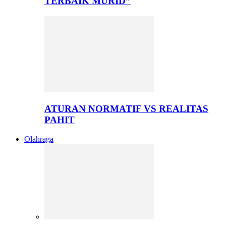
TERBAIK MURID”
ATURAN NORMATIF VS REALITAS
PAHIT
Olahraga