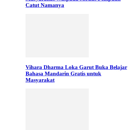
Catut Namanya
Vihara Dharma Loka Garut Buka Belajar
Bahasa Mandarin Gratis untuk
Masyarakat