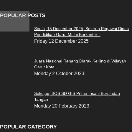
POPULAR POSTS
Senin, 15 Desember 2025, Seluruh Pegawai Dinas
Pendidikan Garut Mulai Berkantor...
Friday 12 December 2025
Juara Nasional Renang Diarak Keliling di Wilayah
Garut Kota
Monday 2 October 2023
Sekejap, BOS SD GIS Prima Insani Berpindah
Tangan
Monday 20 February 2023
POPULAR CATEGORY