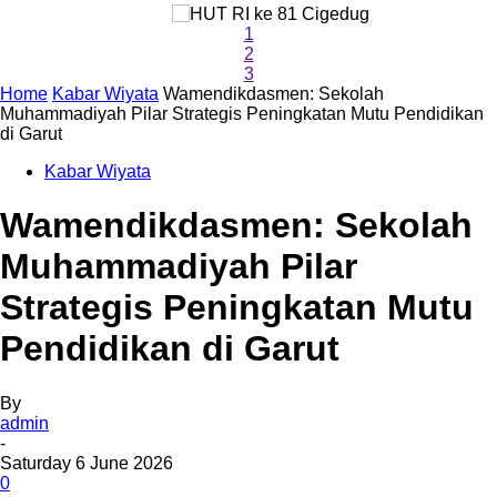
1
2
3
Home
Kabar Wiyata
Wamendikdasmen: Sekolah
Muhammadiyah Pilar Strategis Peningkatan Mutu Pendidikan
di Garut
Kabar Wiyata
Wamendikdasmen: Sekolah
Muhammadiyah Pilar
Strategis Peningkatan Mutu
Pendidikan di Garut
By
admin
-
Saturday 6 June 2026
0