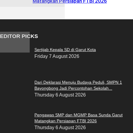
EDITOR PICKS
Sertijab Kepala SD di Garut Kota
Friday 7 August 2026
Dari Deklarasi Menuju Budaya Peduli, SMPN 1
Bayongbong Jadi Percontohan Sekolah...
Thursday 6 August 2026
Pengawas SMP dan MGMP Basa Sunda Garut
Matangkan Persiapan FTBI 2026
Thursday 6 August 2026