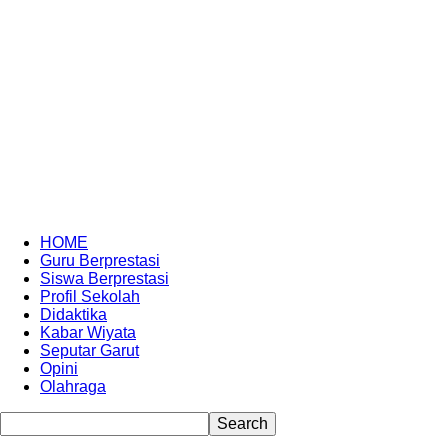
HOME
Guru Berprestasi
Siswa Berprestasi
Profil Sekolah
Didaktika
Kabar Wiyata
Seputar Garut
Opini
Olahraga